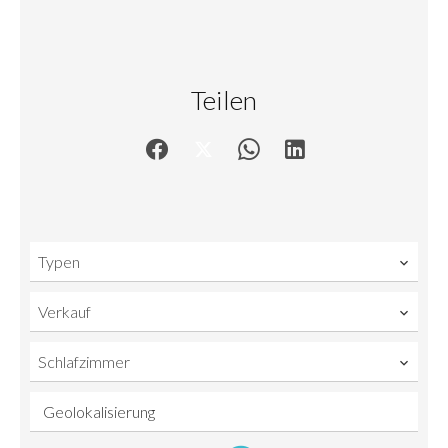
Teilen
Typen
Verkauf
Schlafzimmer
Geolokalisierung