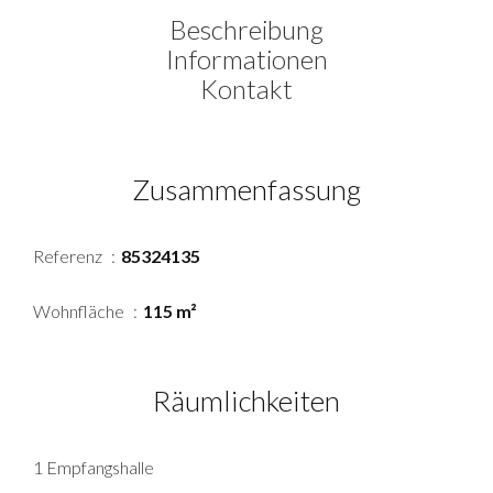
Beschreibung
Informationen
Kontakt
Zusammenfassung
Referenz
85324135
Wohnfläche
115 m²
Räumlichkeiten
1 Empfangshalle