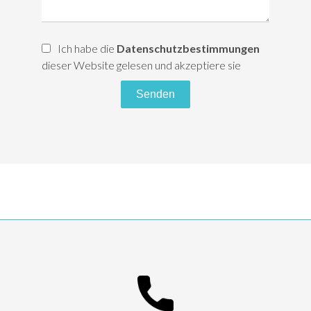
Ich habe die
Datenschutzbestimmungen
dieser Website gelesen und akzeptiere sie
Senden