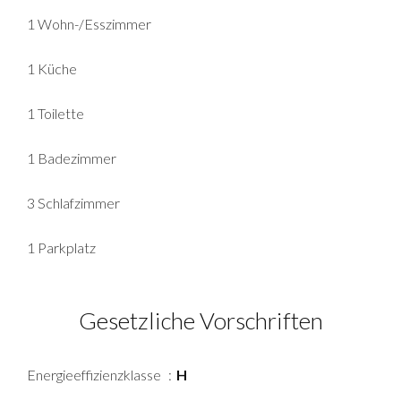
1 Wohn-/Esszimmer
1 Küche
1 Toilette
1 Badezimmer
3 Schlafzimmer
1 Parkplatz
Gesetzliche Vorschriften
Energieeffizienzklasse
H