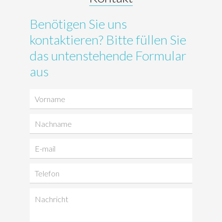
Benötigen Sie uns
kontaktieren? Bitte füllen Sie
das untenstehende Formular
aus