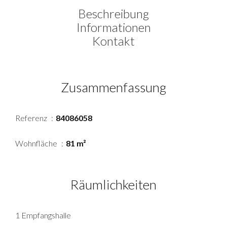
Beschreibung
Informationen
Kontakt
Zusammenfassung
Referenz
84086058
Wohnfläche
81 m²
Räumlichkeiten
1 Empfangshalle