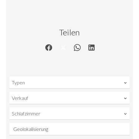
Teilen
Typen
Verkauf
Schlafzimmer
Geolokalisierung