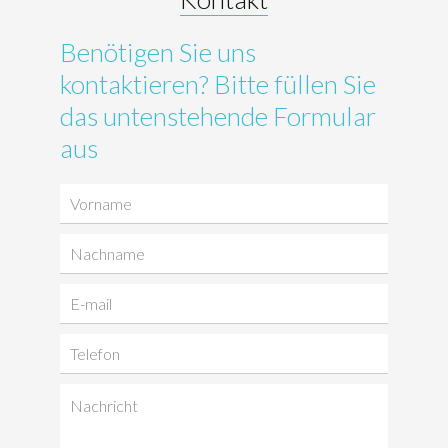
Benötigen Sie uns
kontaktieren? Bitte füllen Sie
das untenstehende Formular
aus