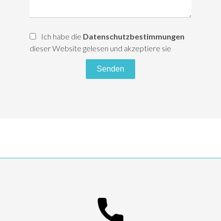
Ich habe die
Datenschutzbestimmungen
dieser Website gelesen und akzeptiere sie
Senden