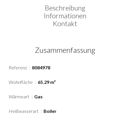
Beschreibung
Informationen
Kontakt
Zusammenfassung
Referenz
8084978
Wohnfläche
65.29 m²
Wärmeart
Gas
Heißwasserart
Boiler