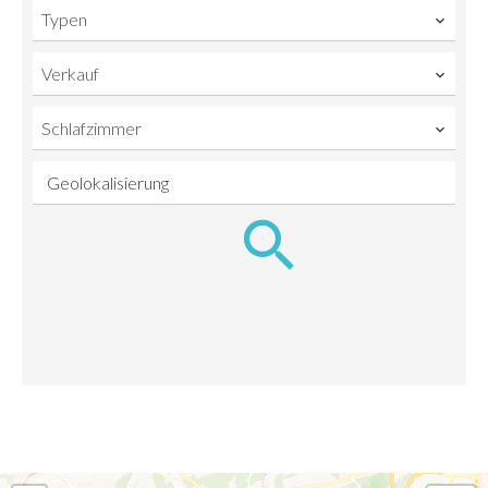
Typen
Verkauf
Schlafzimmer
Geolokalisierung