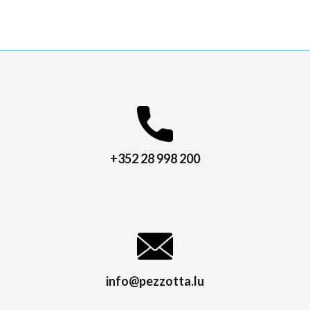
+352 28 998 200
info@pezzotta.lu