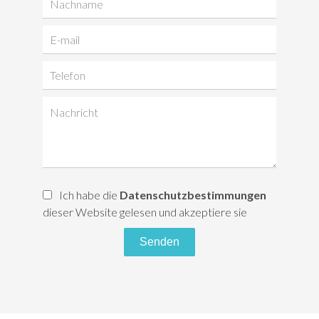
Ich habe die
Datenschutzbestimmungen
dieser Website gelesen und akzeptiere sie
Senden