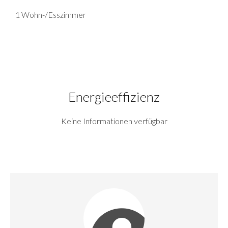
1 Wohn-/Esszimmer
Energieeffizienz
Keine Informationen verfügbar