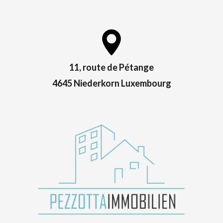
11, route de Pétange
4645 Niederkorn Luxembourg