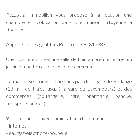
Pezzotta Immobilien vous propose à la location une
chambre en colocation dans une maison mitoyenne à
Rodange.
Appelez notre agent Luis Rebelo au 691813633.
Une cuisine équipée, une salle de bain au premier étage, un
jardin et une terrasse en espace commun.
La maison se trouve à quelques pas de la gare de Rodange
(23 min de trajet jusqu'à la gare de Luxembourg) et des
commerces (boulangerie, café, pharmacie, banque,
transports publics).
950€ tout inclus avec domiciliation à la commune.
- Internet
- eau/gaz/électricité/poubelle