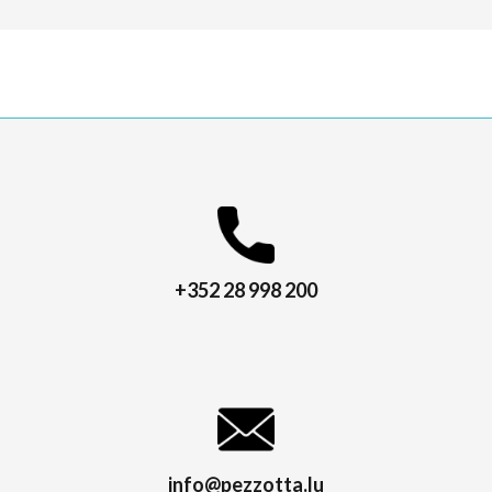
+352 28 998 200
info@pezzotta.lu