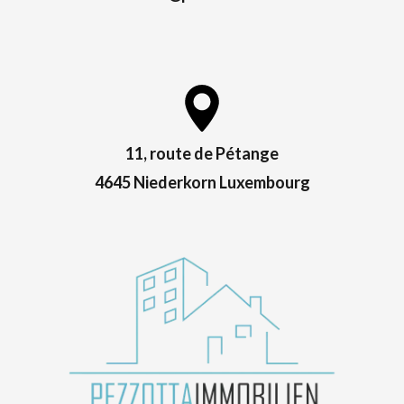
11, route de Pétange
4645 Niederkorn Luxembourg