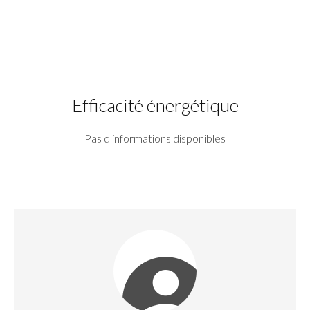
Efficacité énergétique
Pas d'informations disponibles