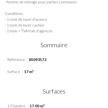
- femme de ménage pour parties communes
Conditions:
- 1 mois de loyer d'avance
- 1 mois de loyer caution
- 1 mois + TVA frais d'agences
Sommaire
Référence
85093573
Surface
17 m²
Surfaces
1 Chambre
17.00 m²