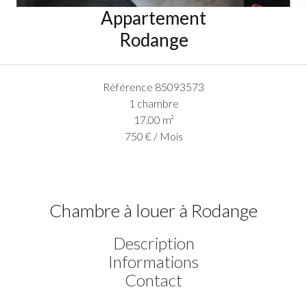
Appartement
Rodange
Référence
85093573
1 chambre
17.00
m²
750 € / Mois
Chambre à louer à Rodange
Description
Informations
Contact