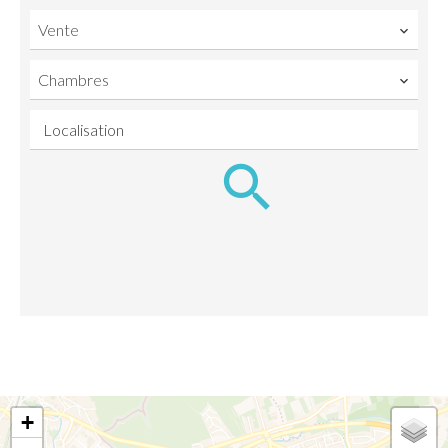
Vente
Chambres
Localisation
+