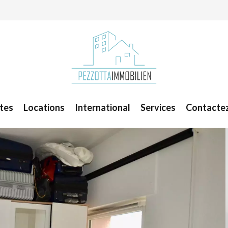
tes
Locations
International
Services
Contacte