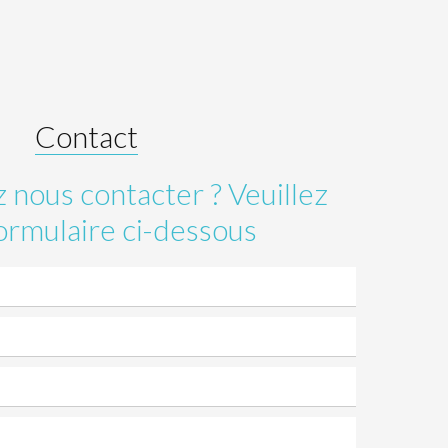
Contact
 nous contacter ? Veuillez
ormulaire ci-dessous