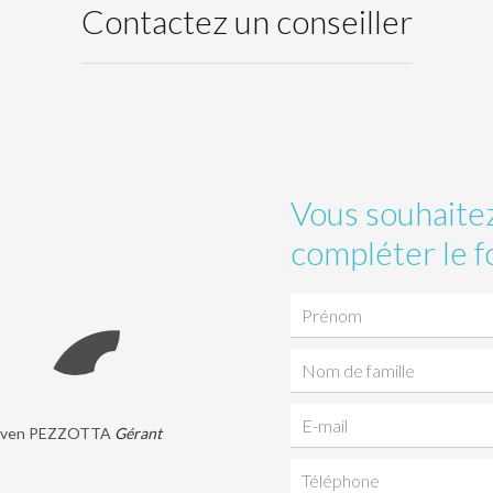
Contactez un conseiller
Vous souhaitez
compléter le f
Sven PEZZOTTA
Gérant