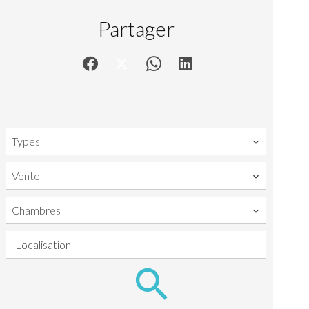
Partager
Types
Vente
Chambres
Localisation