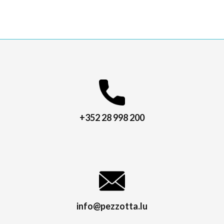
+352 28 998 200
info@pezzotta.lu