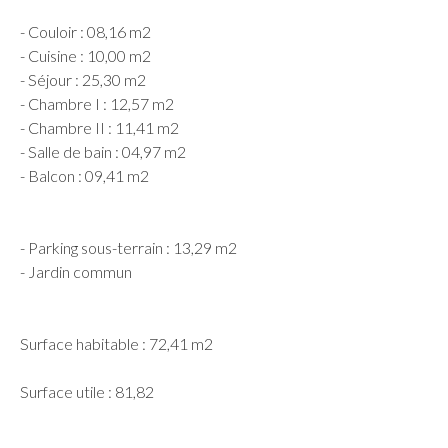
- Couloir : 08,16 m2
- Cuisine : 10,00 m2
- Séjour : 25,30 m2
- Chambre I : 12,57 m2
- Chambre II : 11,41 m2
- Salle de bain : 04,97 m2
- Balcon : 09,41 m2
- Parking sous-terrain : 13,29 m2
- Jardin commun
Surface habitable : 72,41 m2
Surface utile : 81,82