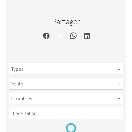
Partager
Types
Vente
Chambres
Localisation