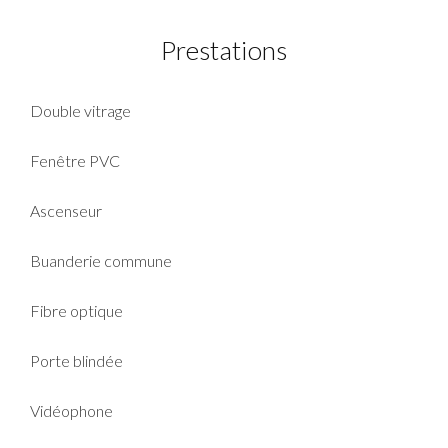
Prestations
Double vitrage
Fenêtre PVC
Ascenseur
Buanderie commune
Fibre optique
Porte blindée
Vidéophone