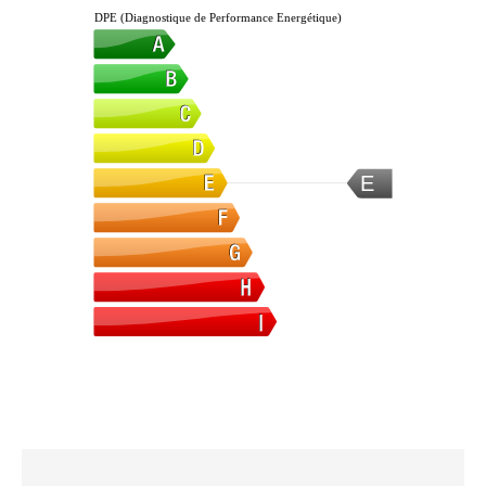
DPE (Diagnostique de Performance Energétique)
E