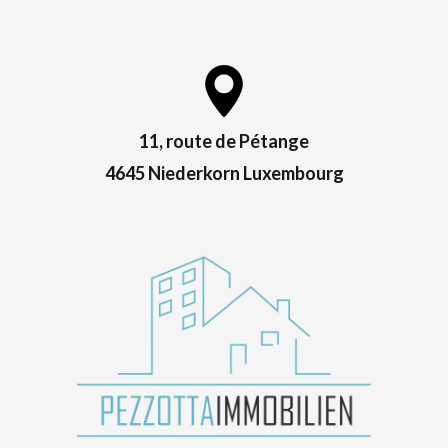
11, route de Pétange
4645 Niederkorn Luxembourg