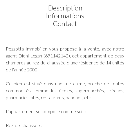
Description
Informations
Contact
Pezzotta Immobilien vous propose à la vente, avec notre
agent Diehl Logan (691142142), cet appartement de deux
chambres au rez-de-chaussée d’une résidence de 14 unités
de l’année 2000.
Ce bien est situé dans une rue calme, proche de toutes
commodités comme les écoles, supermarchés, crèches,
pharmacie, cafés, restaurants, banques, etc…
L‘appartement se compose comme suit :
Rez-de-chaussée :