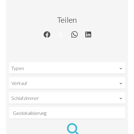
Teilen
Typen
Verkauf
Schlafzimmer
Geolokalisierung