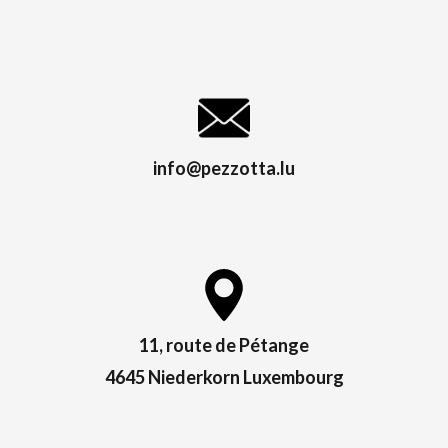
info@pezzotta.lu
11, route de Pétange
4645 Niederkorn Luxembourg