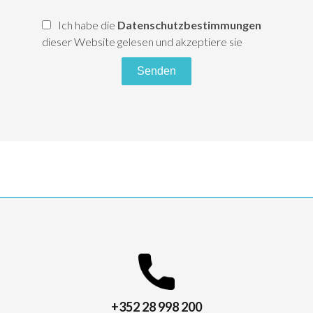
Ich habe die
Datenschutzbestimmungen
dieser Website gelesen und akzeptiere sie
Senden
+352 28 998 200