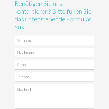
Benötigen Sie uns
kontaktieren? Bitte füllen Sie
das untenstehende Formular
aus