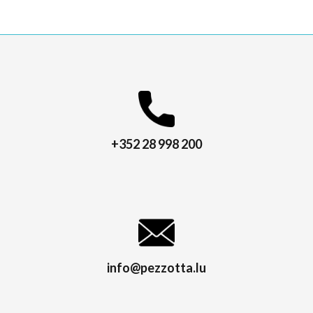
+352 28 998 200
info@pezzotta.lu