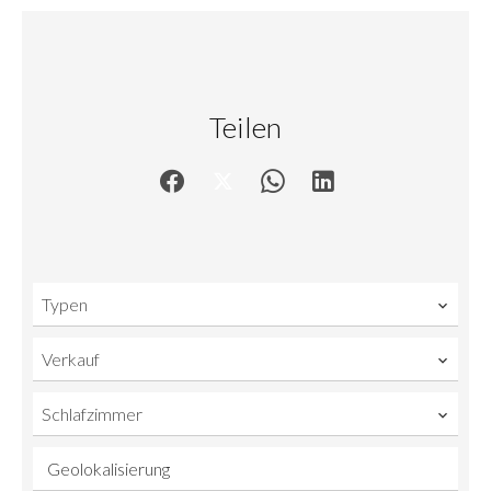
Teilen
Typen
Verkauf
Schlafzimmer
Geolokalisierung