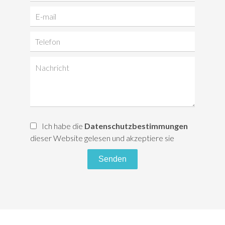
Ich habe die
Datenschutzbestimmungen
dieser Website gelesen und akzeptiere sie
Senden