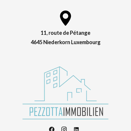
11, route de Pétange
4645 Niederkorn Luxembourg