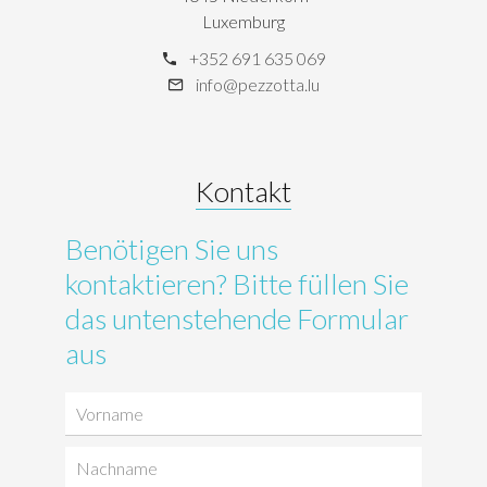
Luxemburg
+352 691 635 069
info@pezzotta.lu
Kontakt
Benötigen Sie uns
kontaktieren? Bitte füllen Sie
das untenstehende Formular
aus