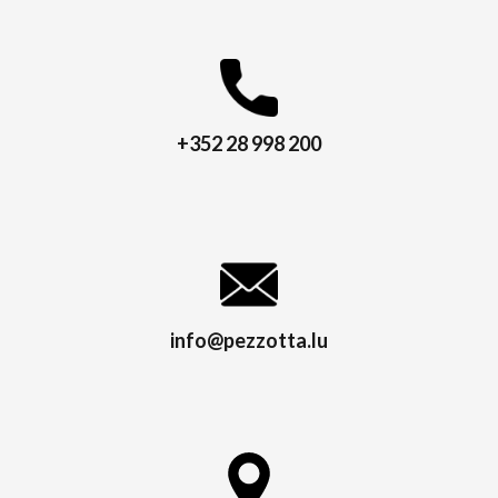
+352 28 998 200
info@pezzotta.lu