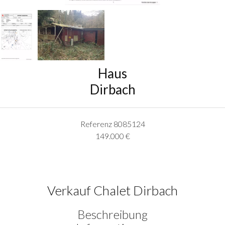
Haus
Dirbach
Referenz
8085124
149.000 €
Verkauf Chalet Dirbach
Beschreibung