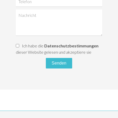
Ich habe die
Datenschutzbestimmungen
dieser Website gelesen und akzeptiere sie
Senden