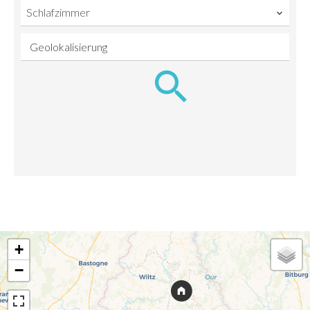
Schlafzimmer
Geolokalisierung
+
−