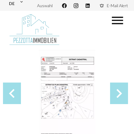
DE
Auswahl
E-Mail Alert