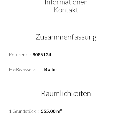
Informationen
Kontakt
Zusammenfassung
Referenz
8085124
Heißwasserart
Boiler
Räumlichkeiten
1 Grundstück
555.00 m²