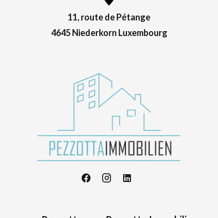
11, route de Pétange
4645 Niederkorn Luxembourg