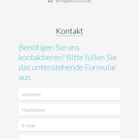
info@pezzotta.lu
Kontakt
Benötigen Sie uns
kontaktieren? Bitte füllen Sie
das untenstehende Formular
aus