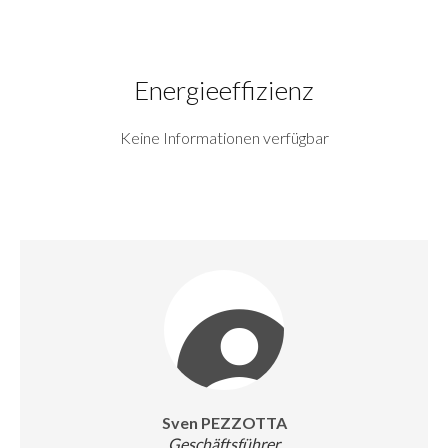
Energieeffizienz
Keine Informationen verfügbar
Sven PEZZOTTA
Geschäftsführer