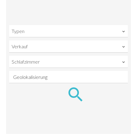
Typen
Verkauf
Schlafzimmer
Geolokalisierung