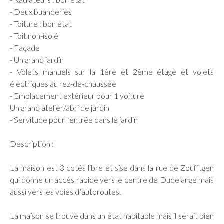
- Deux buanderies
- Toiture : bon état
- Toit non-isolé
- Façade
- Un grand jardin
- Volets manuels sur la 1ère et 2ème étage et volets
électriques au rez-de-chaussée
- Emplacement extérieur pour 1 voiture
Un grand atelier/abri de jardin
- Servitude pour l’entrée dans le jardin
Description :
La maison est 3 cotés libre et sise dans la rue de Zoufftgen
qui donne un accès rapide vers le centre de Dudelange mais
aussi vers les voies d’autoroutes.
La maison se trouve dans un état habitable mais il serait bien