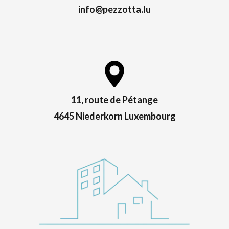
info@pezzotta.lu
11, route de Pétange
4645 Niederkorn Luxembourg