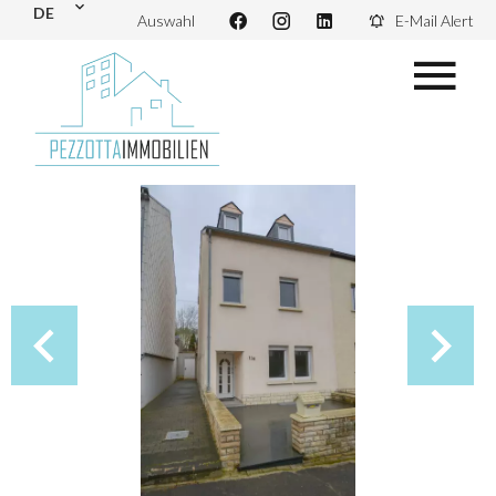
DE
Auswahl
E-Mail Alert