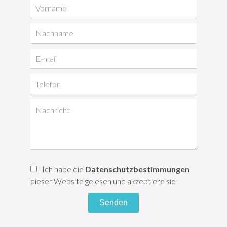
Ich habe die
Datenschutzbestimmungen
dieser Website gelesen und akzeptiere sie
Senden