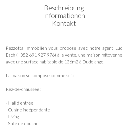
Beschreibung
Informationen
Kontakt
Pezzotta Immobilien vous propose avec notre agent Luc
Esch (+352 691 927 976) à la vente, une maison mitoyenne
avec une surface habitable de 136m2 à Dudelange.
La maison se compose comme suit:
Rez-de-chaussée :
- Hall d’entrée
- Cuisine indépendante
- Living
- Salle de douche I