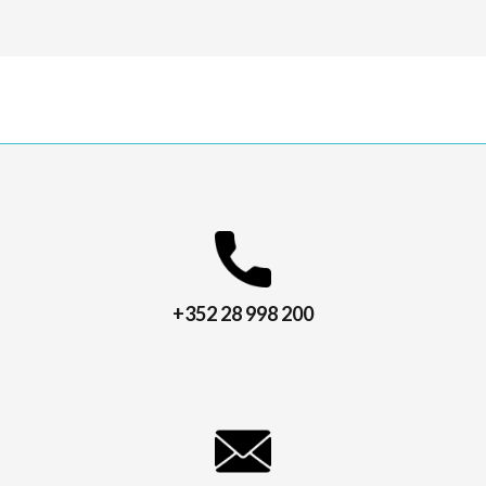
+352 28 998 200