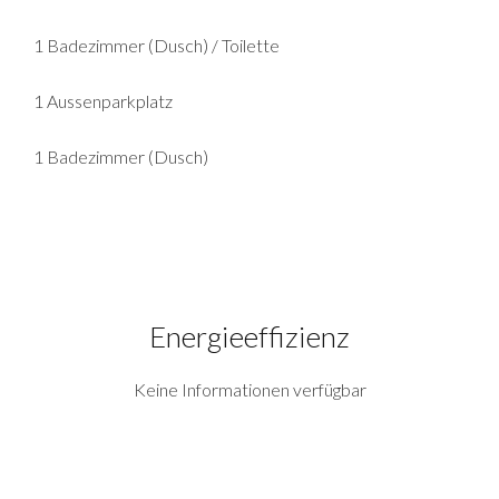
1 Badezimmer (Dusch) / Toilette
1 Aussenparkplatz
1 Badezimmer (Dusch)
Energieeffizienz
Keine Informationen verfügbar