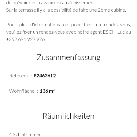
de prévoir des travaux de rafraîchissement.
Sur la terrasse il y a la possibilité de faire une 2ème cuisine.
Pour plus d'informations ou pour fixer un rendez-vous,
veuillez fixer un rendez-vous avec notre agent ESCH Luc au
+352 691 927 976.
Zusammenfassung
Referenz
82463612
Wohnfläche
136 m²
Räumlichkeiten
4 Schlafzimmer