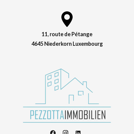
11, route de Pétange
4645 Niederkorn Luxembourg