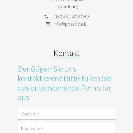
Luxemburg
+352 691 635 069
info@pezzotta.lu
Kontakt
Benötigen Sie uns
kontaktieren? Bitte füllen Sie
das untenstehende Formular
aus