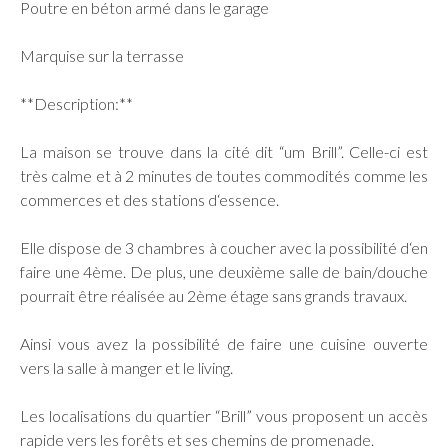
Poutre en béton armé dans le garage
Marquise sur la terrasse
**Description:**
La maison se trouve dans la cité dit “um Brill”. Celle-ci est
très calme et à 2 minutes de toutes commodités comme les
commerces et des stations d‘essence.
Elle dispose de 3 chambres à coucher avec la possibilité d‘en
faire une 4ème. De plus, une deuxième salle de bain/douche
pourrait être réalisée au 2ème étage sans grands travaux.
Ainsi vous avez la possibilité de faire une cuisine ouverte
vers la salle à manger et le living.
Les localisations du quartier “Brill” vous proposent un accès
rapide vers les forêts et ses chemins de promenade.