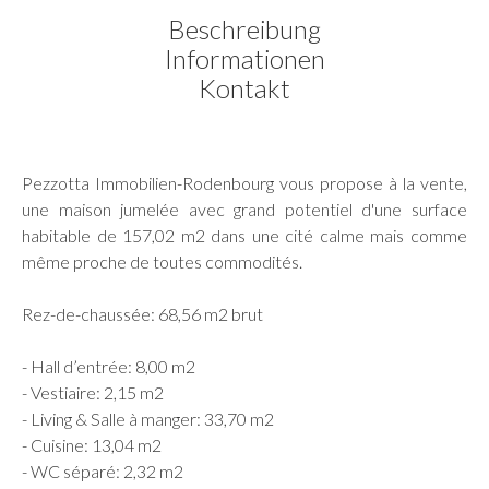
Beschreibung
Informationen
Kontakt
Pezzotta Immobilien-Rodenbourg vous propose à la vente,
une maison jumelée avec grand potentiel d'une surface
habitable de 157,02 m2 dans une cité calme mais comme
même proche de toutes commodités.
Rez-de-chaussée: 68,56 m2 brut
- Hall d’entrée: 8,00 m2
- Vestiaire: 2,15 m2
- Living & Salle à manger: 33,70 m2
- Cuisine: 13,04 m2
- WC séparé: 2,32 m2