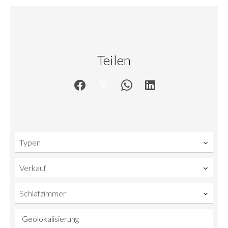
Teilen
Typen
Verkauf
Schlafzimmer
Geolokalisierung