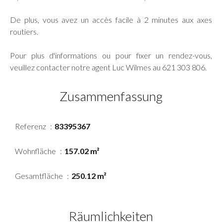
De plus, vous avez un accès facile à 2 minutes aux axes
routiers.
Pour plus d'informations ou pour fixer un rendez-vous,
veuillez contacter notre agent Luc Wilmes au 621 303 806.
Zusammenfassung
Referenz
83395367
Wohnfläche
157.02 m²
Gesamtfläche
250.12 m²
Räumlichkeiten