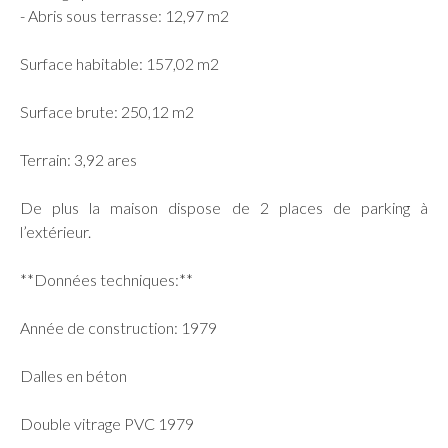
- Abris sous terrasse: 12,97 m2
Surface habitable: 157,02 m2
Surface brute: 250,12 m2
Terrain: 3,92 ares
De plus la maison dispose de 2 places de parking à
l’extérieur.
**Données techniques:**
Année de construction: 1979
Dalles en béton
Double vitrage PVC 1979