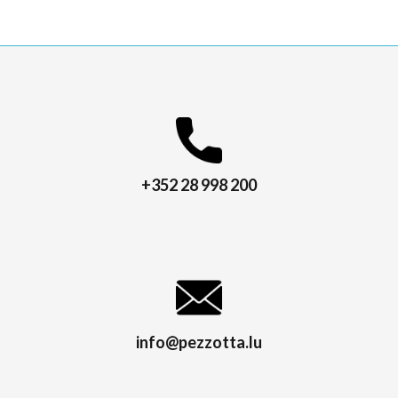
+352 28 998 200
info@pezzotta.lu