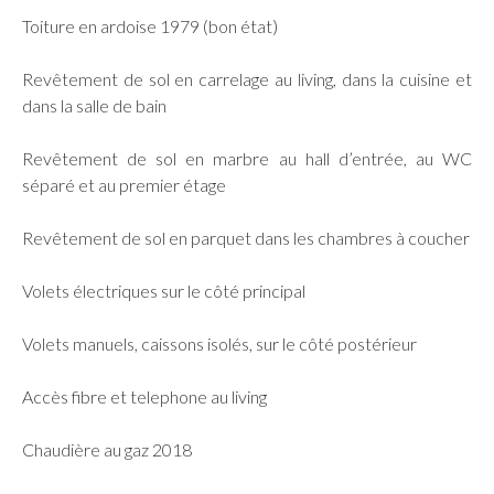
Toiture en ardoise 1979 (bon état)
Revêtement de sol en carrelage au living, dans la cuisine et
dans la salle de bain
Revêtement de sol en marbre au hall d’entrée, au WC
séparé et au premier étage
Revêtement de sol en parquet dans les chambres à coucher
Volets électriques sur le côté principal
Volets manuels, caissons isolés, sur le côté postérieur
Accès fibre et telephone au living
Chaudière au gaz 2018