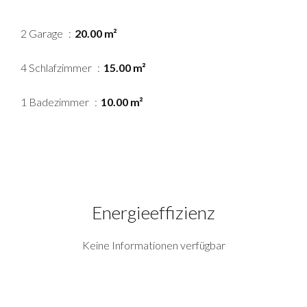
2 Garage
20.00 m²
4 Schlafzimmer
15.00 m²
1 Badezimmer
10.00 m²
Energieeffizienz
Keine Informationen verfügbar