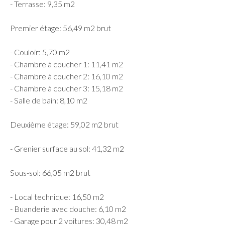
- Terrasse: 9,35 m2
Premier étage: 56,49 m2 brut
- Couloir: 5,70 m2
- Chambre à coucher 1: 11,41 m2
- Chambre à coucher 2: 16,10 m2
- Chambre à coucher 3: 15,18 m2
- Salle de bain: 8,10 m2
Deuxième étage: 59,02 m2 brut
- Grenier surface au sol: 41,32 m2
Sous-sol: 66,05 m2 brut
- Local technique: 16,50 m2
- Buanderie avec douche: 6,10 m2
- Garage pour 2 voitures: 30,48 m2