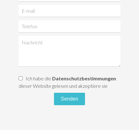
Ich habe die
Datenschutzbestimmungen
dieser Website gelesen und akzeptiere sie
Senden