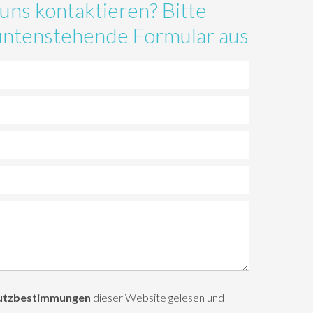
uns kontaktieren? Bitte
s untenstehende Formular aus
utzbestimmungen
dieser Website gelesen und