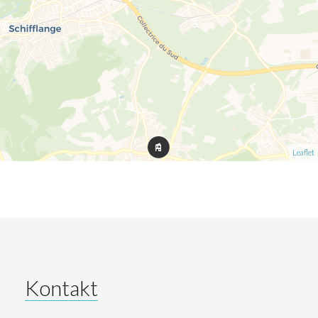
Leaflet
Kontakt