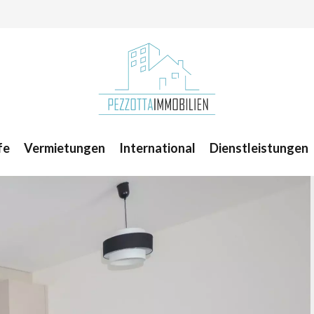
fe
Vermietungen
International
Dienstleistungen