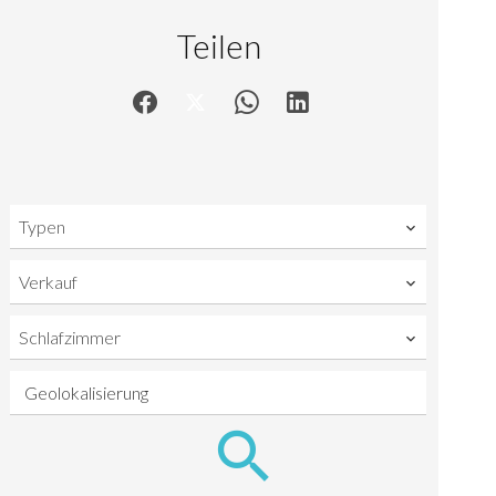
Teilen
Typen
Verkauf
Schlafzimmer
Geolokalisierung