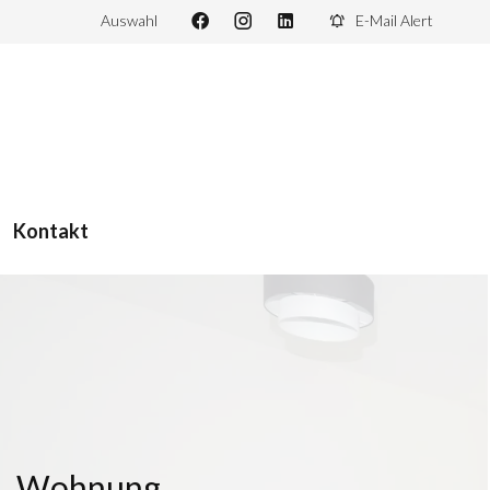
Auswahl
E-Mail Alert
Kontakt
Wohnung