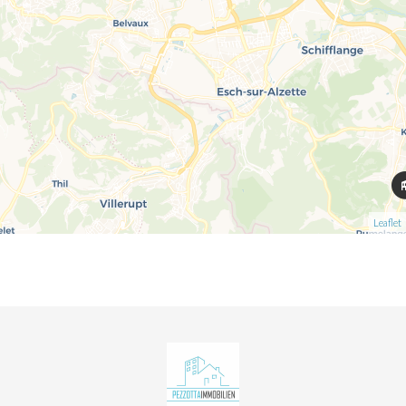
Leaflet