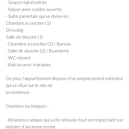
- Grand Hall d’entrée
- Séjour avec cuisine ouverte
- Suite parentale qui se divise en :
Chambre à coucher (1)
Dressing
Salle de douche (1)
- Chambre à coucher (2) / Bureau
- Salle de douche (2) / Buanderie
- WC séparé
- Balcon avec marquise
De plus, l’appartement dispose d’un emplacement extérieur
qui se situe sur le site de
la résidence.
Données techniques :
- Résidence unique qui a été rénovée tout en respectant son
histoire d’ancienne ferme.