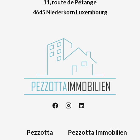
11, route de Pétange
4645 Niederkorn Luxembourg
Pezzotta
Pezzotta Immobilien