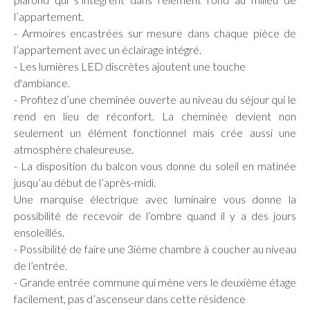
l’appartement.
- Armoires encastrées sur mesure dans chaque pièce de
l’appartement avec un éclairage intégré.
- Les lumières LED discrètes ajoutent une touche
d'ambiance.
- Profitez d’une cheminée ouverte au niveau du séjour qui le
rend en lieu de réconfort. La cheminée devient non
seulement un élément fonctionnel mais crée aussi une
atmosphère chaleureuse.
- La disposition du balcon vous donne du soleil en matinée
jusqu’au début de l’après-midi.
Une marquise électrique avec luminaire vous donne la
possibilité de recevoir de l’ombre quand il y a des jours
ensoleillés.
- Possibilité de faire une 3ième chambre à coucher au niveau
de l’entrée.
- Grande entrée commune qui mène vers le deuxième étage
facilement, pas d’ascenseur dans cette résidence