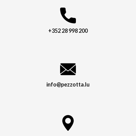
+352 28 998 200
info@pezzotta.lu