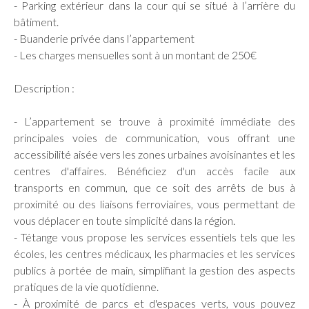
- Parking extérieur dans la cour qui se situé à l’arrière du
bâtiment.
- Buanderie privée dans l’appartement
- Les charges mensuelles sont à un montant de 250€
Description :
- L’appartement se trouve à proximité immédiate des
principales voies de communication, vous offrant une
accessibilité aisée vers les zones urbaines avoisinantes et les
centres d'affaires. Bénéficiez d'un accès facile aux
transports en commun, que ce soit des arrêts de bus à
proximité ou des liaisons ferroviaires, vous permettant de
vous déplacer en toute simplicité dans la région.
- Tétange vous propose les services essentiels tels que les
écoles, les centres médicaux, les pharmacies et les services
publics à portée de main, simplifiant la gestion des aspects
pratiques de la vie quotidienne.
- À proximité de parcs et d'espaces verts, vous pouvez