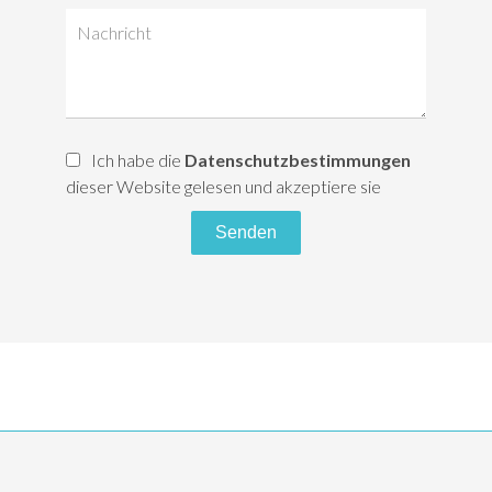
Ich habe die
Datenschutzbestimmungen
dieser Website gelesen und akzeptiere sie
Senden