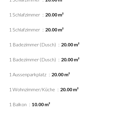
1 Schlafzimmer
20.00 m²
1 Schlafzimmer
20.00 m²
1 Badezimmer (Dusch)
20.00 m²
1 Badezimmer (Dusch)
20.00 m²
1 Aussenparkplatz
20.00 m²
1 Wohnzimmer/Küche
20.00 m²
1 Balkon
10.00 m²