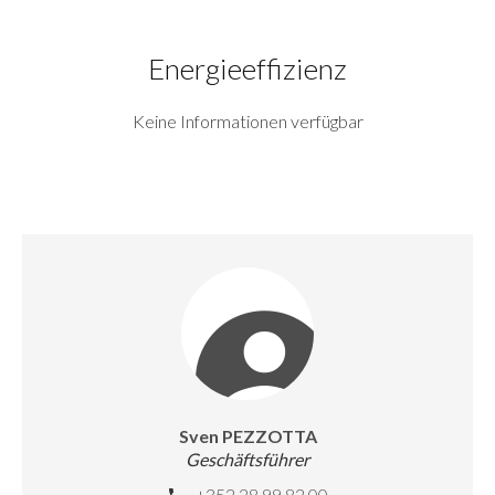
Energieeffizienz
Keine Informationen verfügbar
Sven PEZZOTTA
Geschäftsführer
+352 28 99 82 00