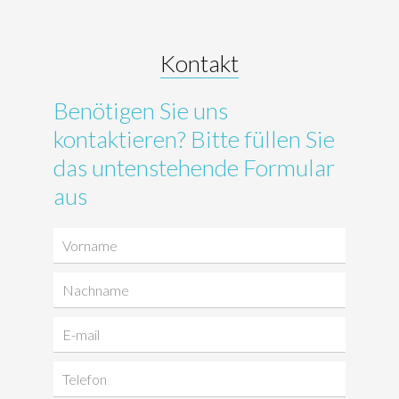
Kontakt
Benötigen Sie uns
kontaktieren? Bitte füllen Sie
das untenstehende Formular
aus