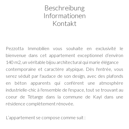
Beschreibung
Informationen
Kontakt
Pezzotta Immobilien vous souhaite en exclusivité le
bienvenue dans cet appartement exceptionnel d’environ
140 m2, un véritable bijou architectural qui marie élégance
contemporaine et caractère atypique. Dès l'entrée, vous
serez séduit par l'audace de son design, avec des plafonds
en béton apparents qui confèrent une atmosphère
industrielle-chic à l'ensemble de l'espace, tout se trouvant au
coeur de Tétange dans la commune de Kayl dans une
résidence complètement rénovée.
L’appartement se compose comme suit :