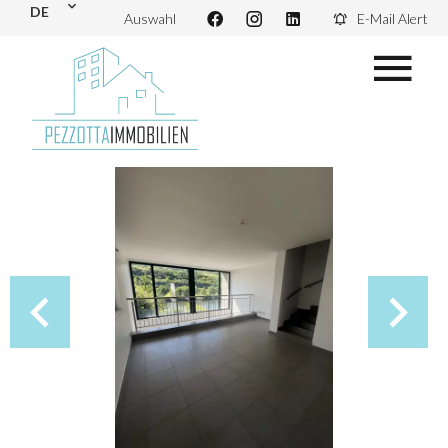
DE
Auswahl
E-Mail Alert