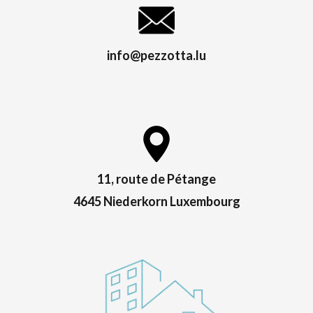
info@pezzotta.lu
11, route de Pétange
4645 Niederkorn Luxembourg