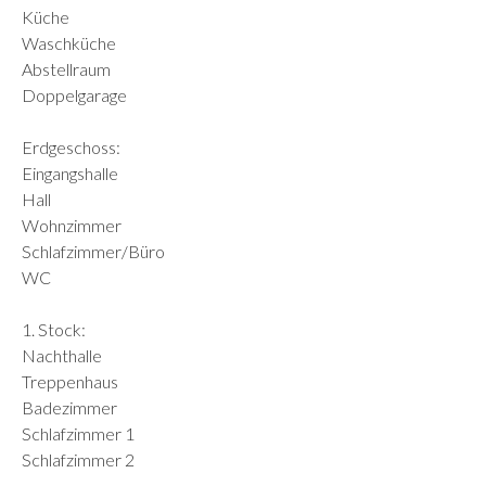
Küche
Waschküche
Abstellraum
Doppelgarage
Erdgeschoss:
Eingangshalle
Hall
Wohnzimmer
Schlafzimmer/Büro
WC
1. Stock:
Nachthalle
Treppenhaus
Badezimmer
Schlafzimmer 1
Schlafzimmer 2