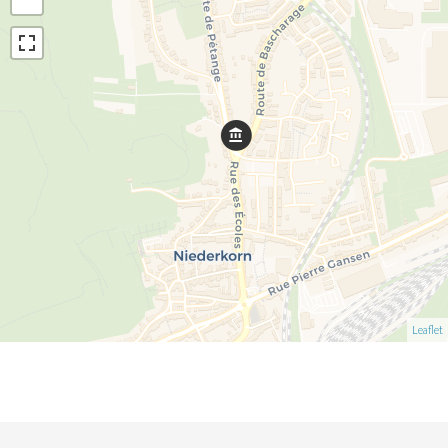
Leaflet