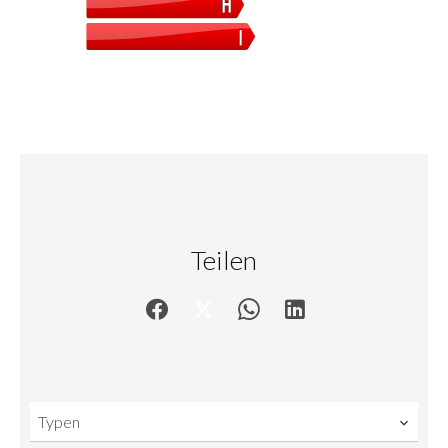
Teilen
Typen