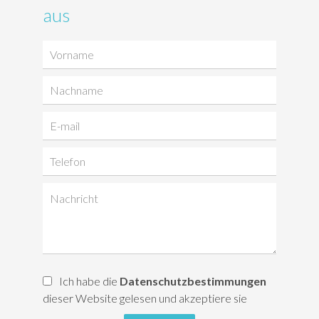
aus
Ich habe die
Datenschutzbestimmungen
dieser Website gelesen und akzeptiere sie