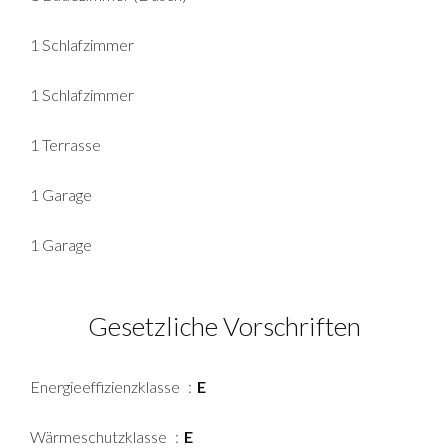
1 Schlafzimmer
1 Schlafzimmer
1 Terrasse
1 Garage
1 Garage
Gesetzliche Vorschriften
Energieeffizienzklasse
E
Wärmeschutzklasse
E