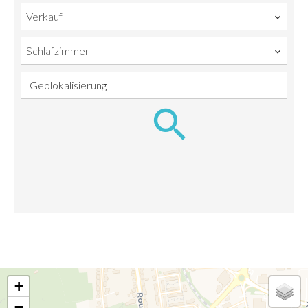
Verkauf
Schlafzimmer
Geolokalisierung
+
−