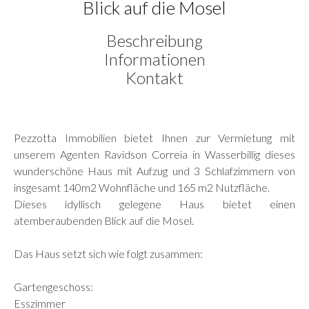
Blick auf die Mosel
Beschreibung
Informationen
Kontakt
Pezzotta Immobilien bietet Ihnen zur Vermietung mit
unserem Agenten Ravidson Correia in Wasserbillig dieses
wunderschöne Haus mit Aufzug und 3 Schlafzimmern von
insgesamt 140m2 Wohnfläche und 165 m2 Nutzfläche.
Dieses idyllisch gelegene Haus bietet einen
atemberaubenden Blick auf die Mosel.
Das Haus setzt sich wie folgt zusammen:
Gartengeschoss:
Esszimmer