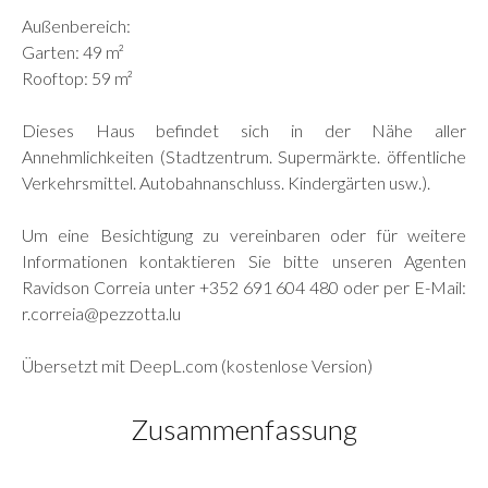
Außenbereich:
Garten: 49 m²
Rooftop: 59 m²
Dieses Haus befindet sich in der Nähe aller
Annehmlichkeiten (Stadtzentrum. Supermärkte. öffentliche
Verkehrsmittel. Autobahnanschluss. Kindergärten usw.).
Um eine Besichtigung zu vereinbaren oder für weitere
Informationen kontaktieren Sie bitte unseren Agenten
Ravidson Correia unter +352 691 604 480 oder per E-Mail:
r.correia@pezzotta.lu
Übersetzt mit DeepL.com (kostenlose Version)
Zusammenfassung