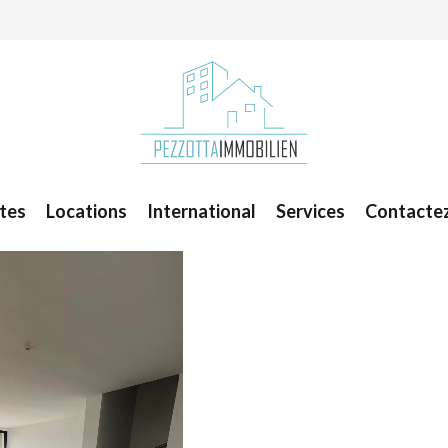
tes
Locations
International
Services
Contacte