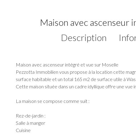
Maison avec ascenseur i
Description
Info
Maison avec ascenseur intégré et vue sur Moselle
Pezzotta Immobilien vous propose à la location cette ma
surface habitable et un total 165 m2 de surface utile à Wass
Cette maison située dans un cadre idyllique offre une vue 
La maison se compose comme suit :
Rez-de-jardin :
Salle à manger
Cuisine