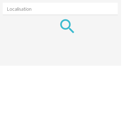
Localisation