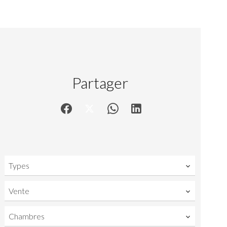
Partager
Types
Vente
Chambres