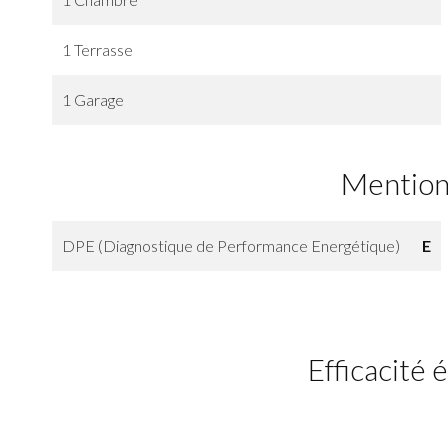
1 Terrasse
1 Garage
Mention
DPE (Diagnostique de Performance Energétique)
E
Efficacité