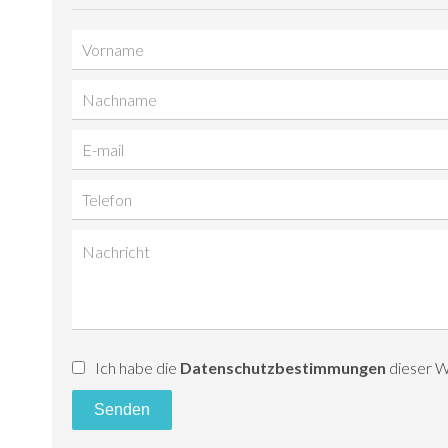
Ich habe die
Datenschutzbestimmungen
dieser W
Senden