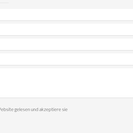
ebsite gelesen und akzeptiere sie