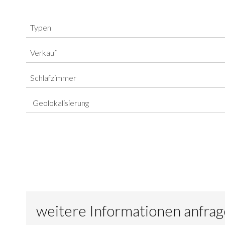
Typen
Verkauf
Schlafzimmer
Geolokalisierung
weitere Informationen anfra