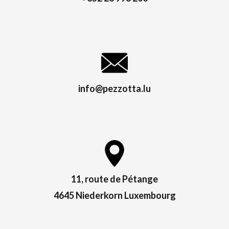
info@pezzotta.lu
11, route de Pétange
4645 Niederkorn Luxembourg