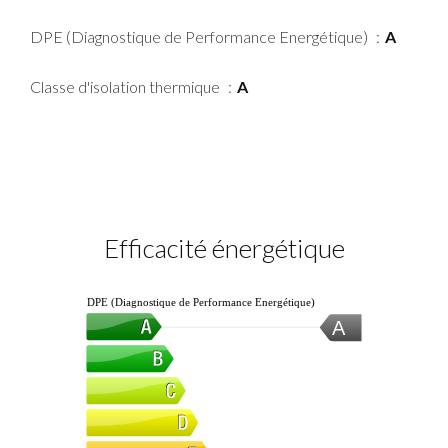
DPE (Diagnostique de Performance Energétique)
A
Classe d'isolation thermique
A
Efficacité énergétique
DPE (Diagnostique de Performance Energétique)
A