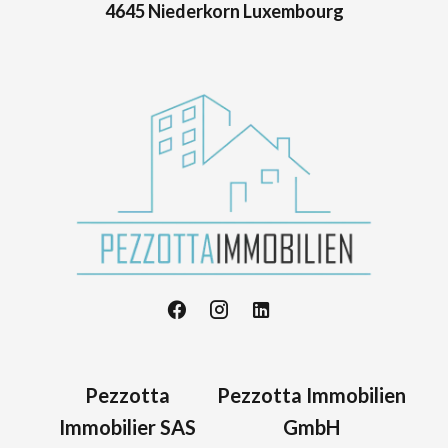
4645 Niederkorn Luxembourg
Pezzotta
Pezzotta Immobilien
Immobilier SAS
GmbH