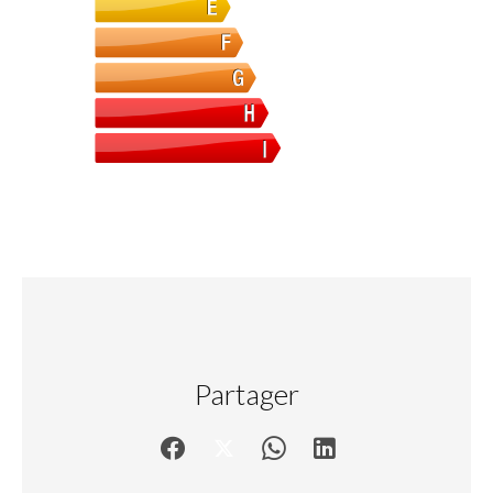
Partager