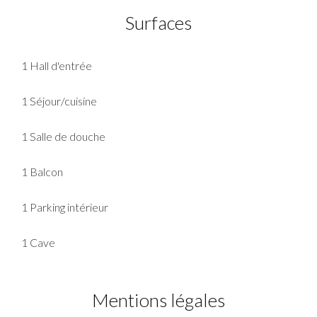
Surfaces
1 Hall d'entrée
1 Séjour/cuisine
1 Salle de douche
1 Balcon
1 Parking intérieur
1 Cave
Mentions légales