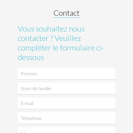
Contact
Vous souhaitez nous
contacter ? Veuillez
compléter le formulaire ci-
dessous