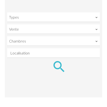
Types
Vente
Chambres
Localisation