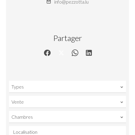
info@pezzotta.lu
Partager
Types
Vente
Chambres
Localisation