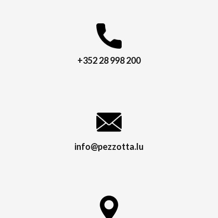
+352 28 998 200
info@pezzotta.lu