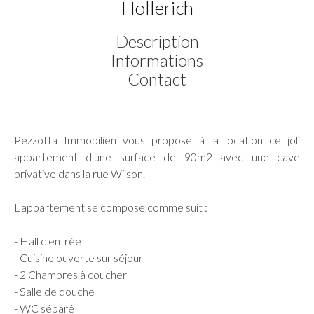
Hollerich
Description
Informations
Contact
Pezzotta Immobilien vous propose à la location ce joli
appartement d'une surface de 90m2 avec une cave
privative dans la rue Wilson.
L'appartement se compose comme suit :
- Hall d'entrée
- Cuisine ouverte sur séjour
- 2 Chambres à coucher
- Salle de douche
- WC séparé