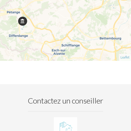
Leaflet
Contactez un conseiller