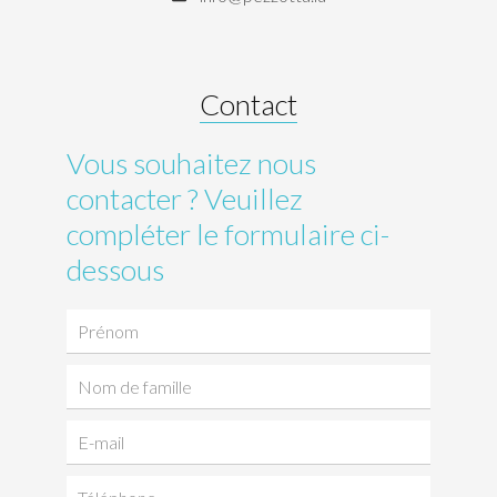
Contact
Vous souhaitez nous
contacter ? Veuillez
compléter le formulaire ci-
dessous