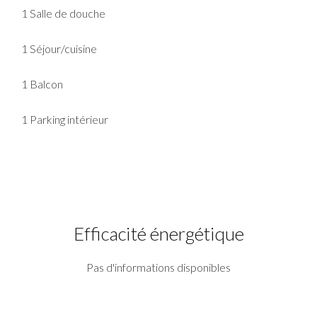
1 Salle de douche
1 Séjour/cuisine
1 Balcon
1 Parking intérieur
Efficacité énergétique
Pas d'informations disponibles