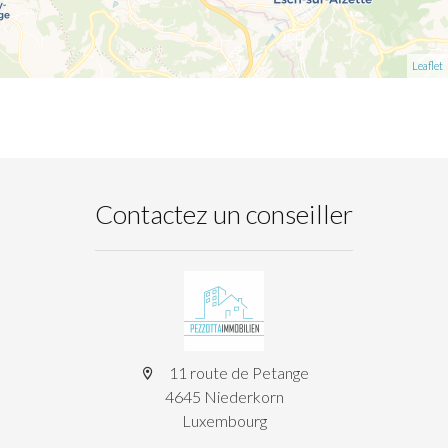
Leaflet
Contactez un conseiller
11 route de Petange
4645 Niederkorn
Luxembourg