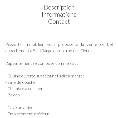
Description
Informations
Contact
Pezzotta Immobilien vous propose à la vente ce bel
appartement à Schifflange dans la rue des Fleurs.
L'appartement se compose comme suit :
- Cuisine ouverte sur séjour et salle à manger
- Salle de douche
- Chambre à coucher
- Balcon
- Cave privative
- Emplacement intérieur