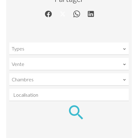
Types
Vente
Chambres
Localisation