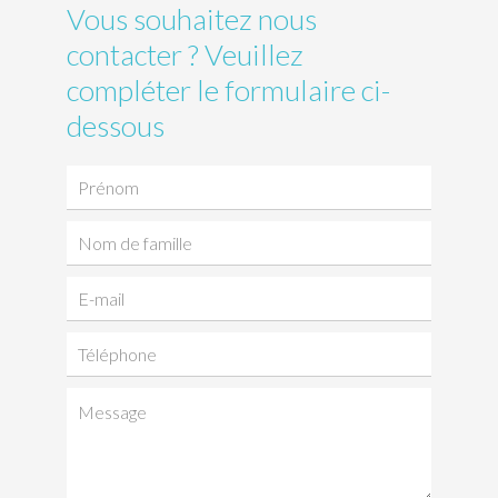
Vous souhaitez nous
contacter ? Veuillez
compléter le formulaire ci-
dessous