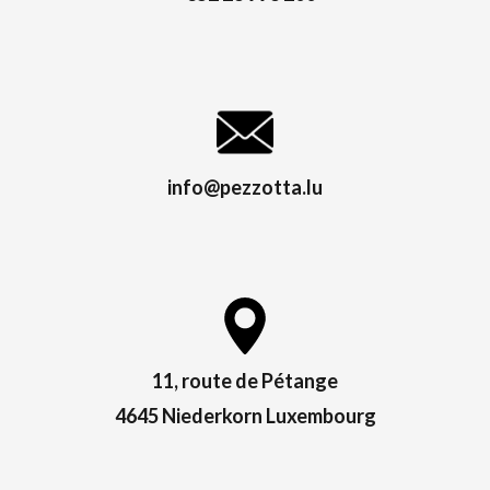
info@pezzotta.lu
11, route de Pétange
4645 Niederkorn Luxembourg