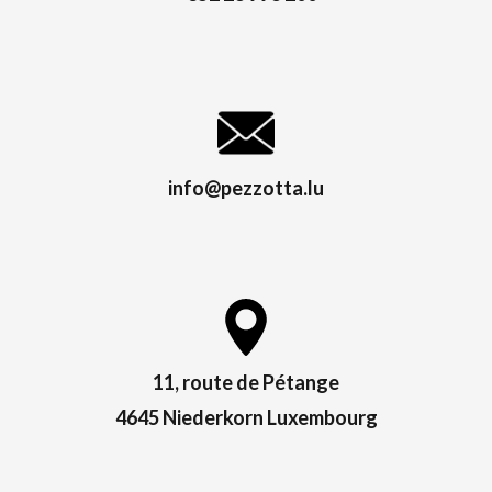
info@pezzotta.lu
11, route de Pétange
4645 Niederkorn Luxembourg