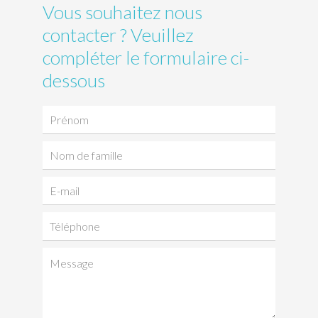
Vous souhaitez nous
contacter ? Veuillez
compléter le formulaire ci-
dessous