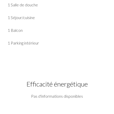
1 Salle de douche
1 Séjour/cuisine
1 Balcon
1 Parking intérieur
Efficacité énergétique
Pas d'informations disponibles