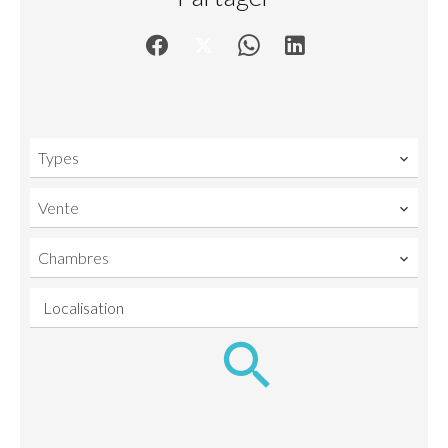
Types
Vente
Chambres
Localisation