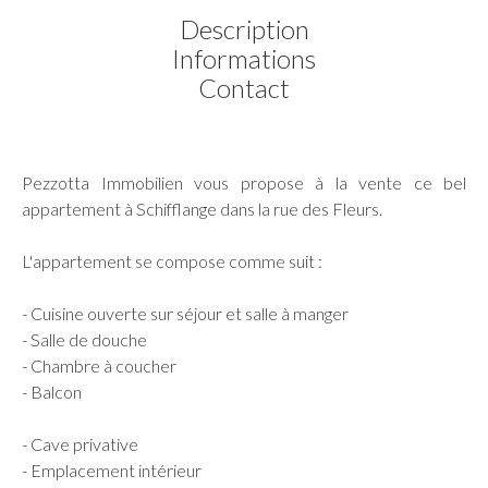
Description
Informations
Contact
Pezzotta Immobilien vous propose à la vente ce bel
appartement à Schifflange dans la rue des Fleurs.
L'appartement se compose comme suit :
- Cuisine ouverte sur séjour et salle à manger
- Salle de douche
- Chambre à coucher
- Balcon
- Cave privative
- Emplacement intérieur