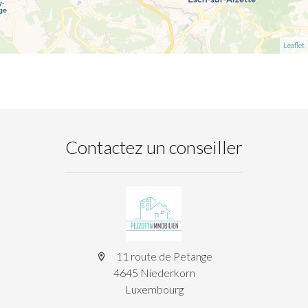
Leaflet
Contactez un conseiller
11 route de Petange
4645 Niederkorn
Luxembourg