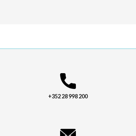
+352 28 998 200