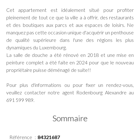
Cet appartement est idéalement situé pour profiter
pleinement de tout ce que la ville a à offrir, des restaurants
et des boutiques aux parcs et aux espaces de loisirs. Ne
manquez pas cette occasion unique d'acquérir un penthouse
de qualité supérieure dans l'une des régions les plus
dynamiques du Luxembourg.
La salle de douche a été rénové en 2018 et une mise en
peinture complet a été faite en 2024 pour que le nouveau
propriétaire puisse déménagé de suite!!
Pour plus d'informations ou pour fixer un rendez-vous,
veuillez contacter notre agent Rodenbourg Alexandre au
691 599 989.
Sommaire
Référence
84321687