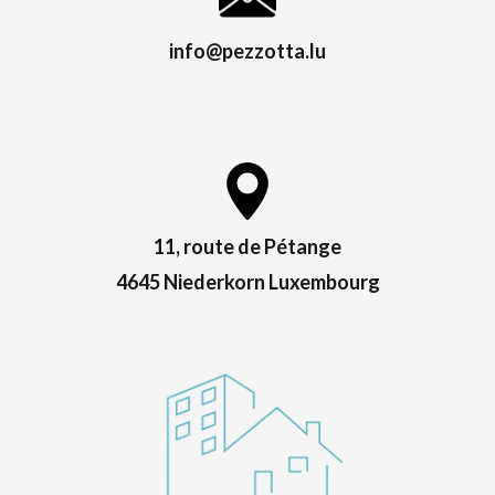
info@pezzotta.lu
11, route de Pétange
4645 Niederkorn Luxembourg