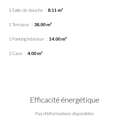
1 Salle de douche
8.11 m²
1 Terrasse
38.00 m²
1 Parking intérieur
14.00 m²
1 Cave
4.00 m²
Efficacité énergétique
Pas d'informations disponibles