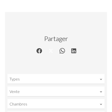
Partager
Types
Vente
Chambres