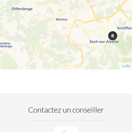
Leaflet
Contactez un conseiller