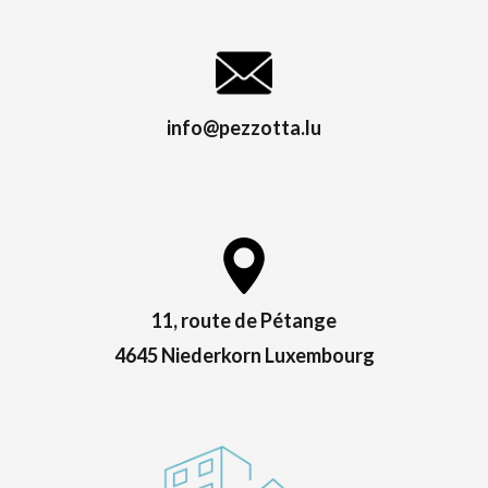
info@pezzotta.lu
11, route de Pétange
4645 Niederkorn Luxembourg