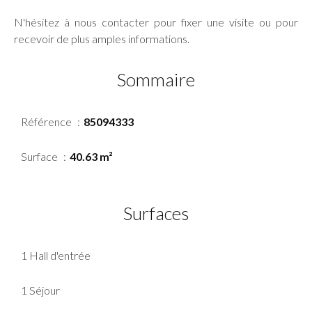
N'hésitez à nous contacter pour fixer une visite ou pour
recevoir de plus amples informations.
Sommaire
Référence
85094333
Surface
40.63 m²
Surfaces
1 Hall d'entrée
1 Séjour