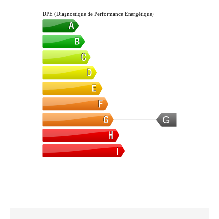
DPE (Diagnostique de Performance Energétique)
G