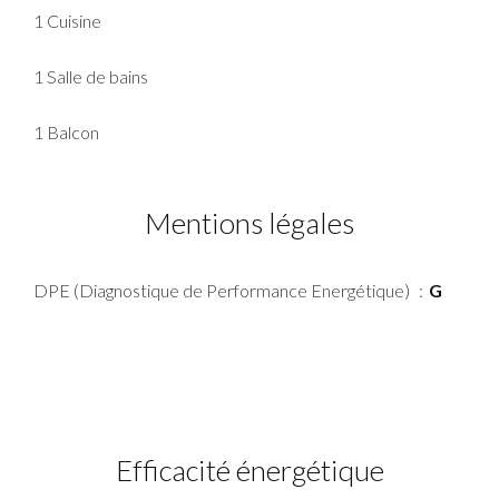
1 Cuisine
1 Salle de bains
1 Balcon
Mentions légales
DPE (Diagnostique de Performance Energétique)
G
Efficacité énergétique