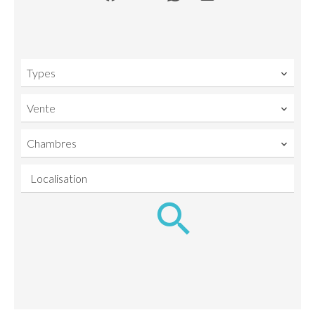
Types
Vente
Chambres
Localisation