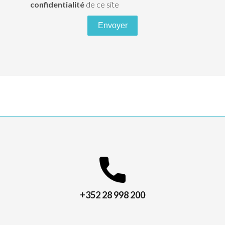
confidentialité
de ce site
Envoyer
+352 28 998 200