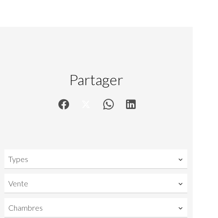
Partager
Types
Vente
Chambres