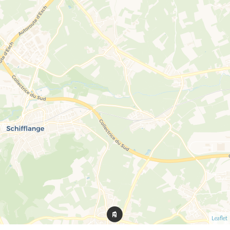
Leaflet