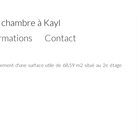
 chambre à Kayl
rmations
Contact
ement d'une surface utile de 68,59 m2 situé au 2e étage