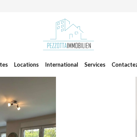
tes
Locations
International
Services
Contacte