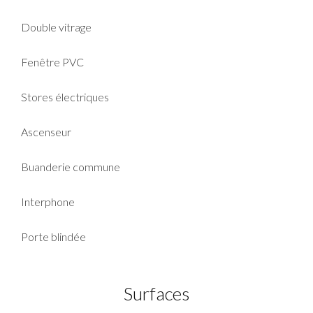
Double vitrage
Fenêtre PVC
Stores électriques
Ascenseur
Buanderie commune
Interphone
Porte blindée
Surfaces