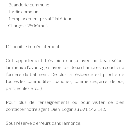
- Buanderie commune
- Jardin commun
- 1 emplacement privatif intérieur
- Charges : 250€/mois
Disponible immédiatement !
Cet appartement très bien conçu avec un beau séjour
lumineux à l’avantage d’avoir ces deux chambres à coucher à
l’arrière du batiment. De plus la résidence est proche de
toutes les commodités : banques, commerces, arrêt de bus,
parc, écoles etc…)
Pour plus de renseignements ou pour visiter ce bien
contacter notre agent Diehl Logan au 691 142 142.
Sous réserve d'erreurs dans l'annonce.