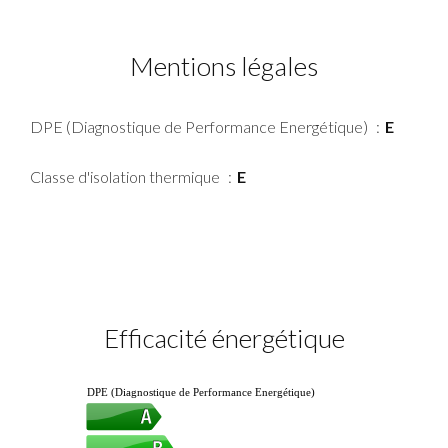
Mentions légales
DPE (Diagnostique de Performance Energétique)
E
Classe d'isolation thermique
E
Efficacité énergétique
DPE (Diagnostique de Performance Energétique)