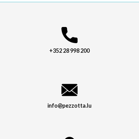
+352 28 998 200
info@pezzotta.lu