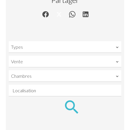
Types
Vente
Chambres
Localisation