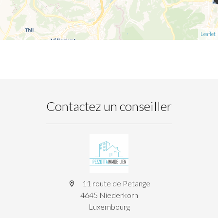
Leaflet
Contactez un conseiller
11 route de Petange
4645 Niederkorn
Luxembourg