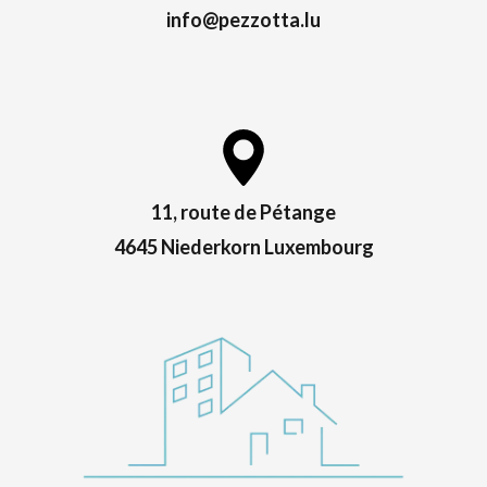
info@pezzotta.lu
11, route de Pétange
4645 Niederkorn Luxembourg