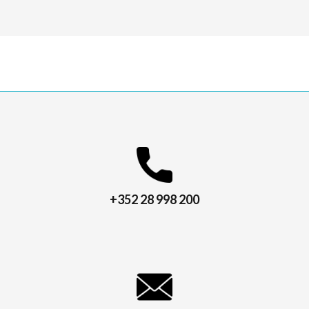
+352 28 998 200