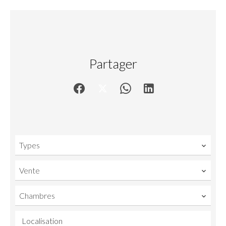
Partager
Types
Vente
Chambres
Localisation