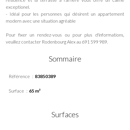
exceptionel.
- Idéal pour les personnes qui désirent un appartement
modern avec une situation agréable
Pour fixer un rendez-vous ou pour plus d'informations,
veuillez contacter Rodenbourg Alex au 691 599 989.
Sommaire
Référence
83850389
Surface
65 m²
Surfaces