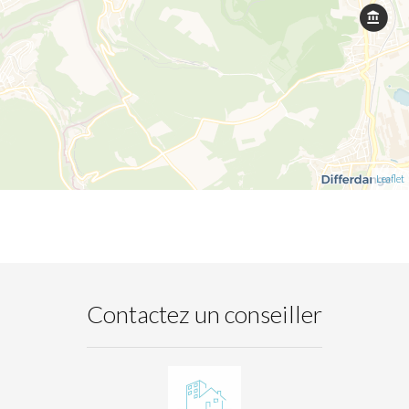
Leaflet
Contactez un conseiller