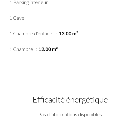
1 Parking intérieur
1 Cave
1 Chambre d'enfants
13.00 m²
1 Chambre
12.00 m²
Efficacité énergétique
Pas d'informations disponibles