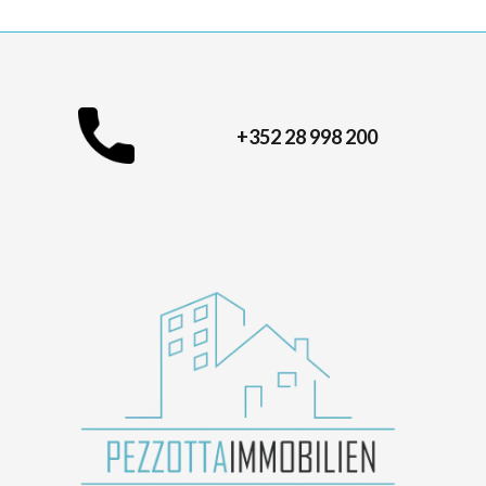
+352 28 998 200