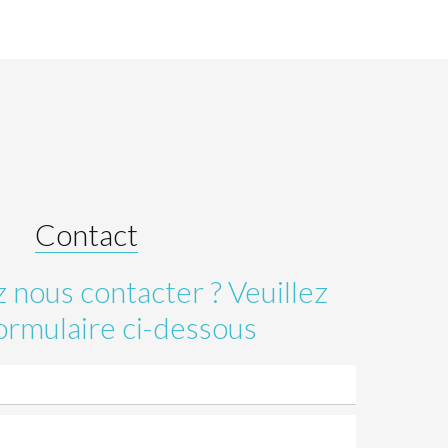
Contact
 nous contacter ? Veuillez
ormulaire ci-dessous