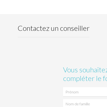
Contactez un conseiller
Vous souhaitez
compléter le f