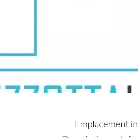
Emplacement in