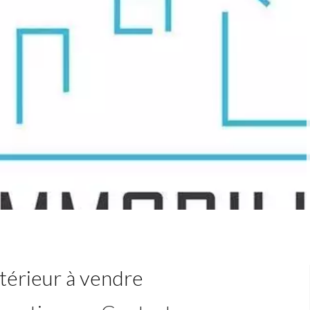
térieur à vendre