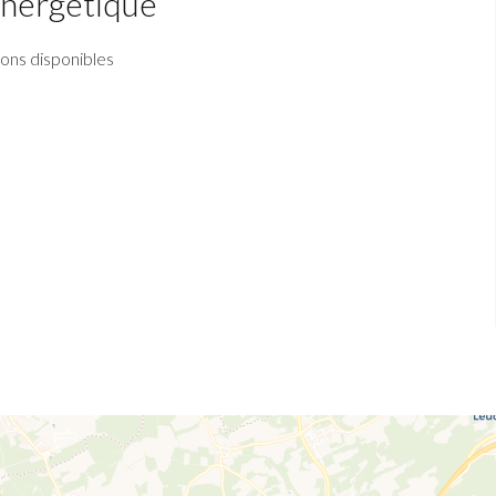
 énergétique
ions disponibles