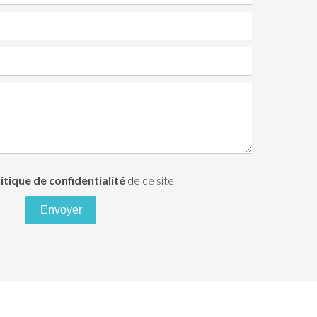
itique de confidentialité
de ce site
Envoyer