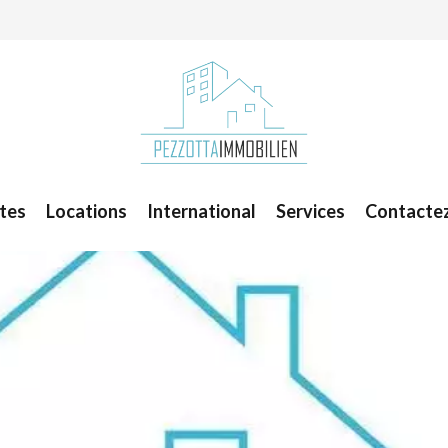
tes
Locations
International
Services
Contacte