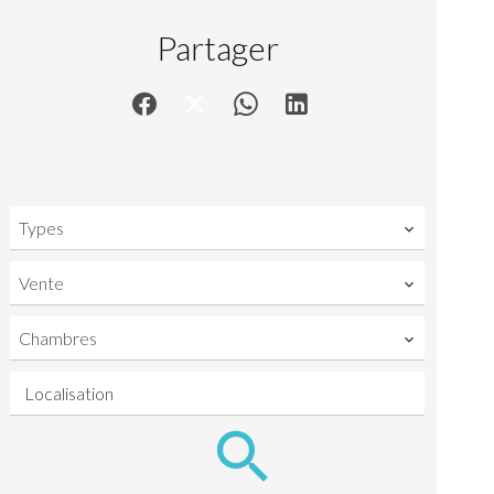
Partager
Types
Vente
Chambres
Localisation