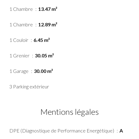
1 Chambre
13.47 m²
1 Chambre
12.89 m²
1 Couloir
6.45 m²
1 Grenier
30.05 m²
1 Garage
30.00 m²
3 Parking extérieur
Mentions légales
DPE (Diagnostique de Performance Energétique)
A