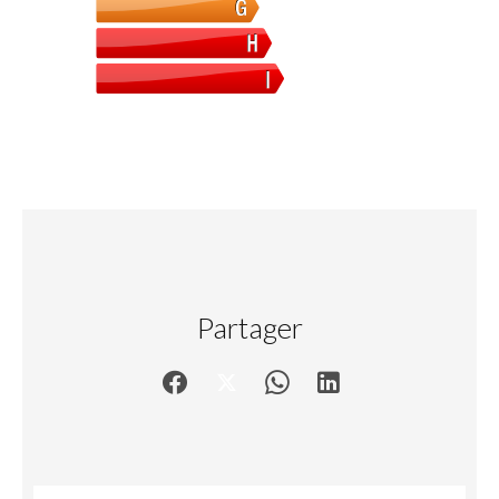
Partager