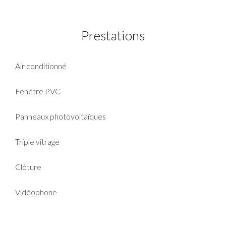
Prestations
Air conditionné
Fenêtre PVC
Panneaux photovoltaïques
Triple vitrage
Clôture
Vidéophone