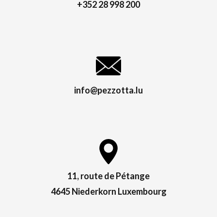
+352 28 998 200
info@pezzotta.lu
11, route de Pétange
4645 Niederkorn Luxembourg