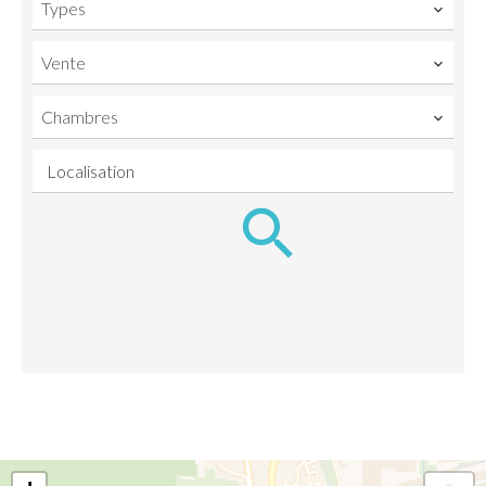
Types
Vente
Chambres
Localisation