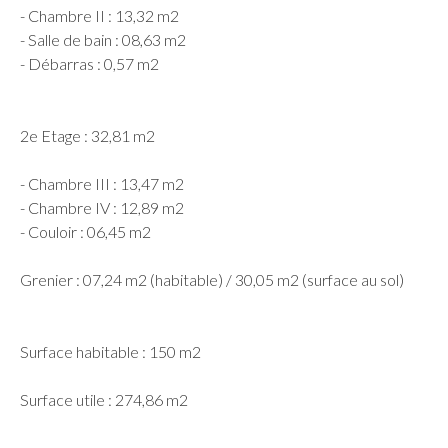
- Chambre II : 13,32 m2
- Salle de bain : 08,63 m2
- Débarras : 0,57 m2
2e Etage : 32,81 m2
- Chambre III : 13,47 m2
- Chambre IV : 12,89 m2
- Couloir : 06,45 m2
Grenier : 07,24 m2 (habitable) / 30,05 m2 (surface au sol)
Surface habitable : 150 m2
Surface utile : 274,86 m2