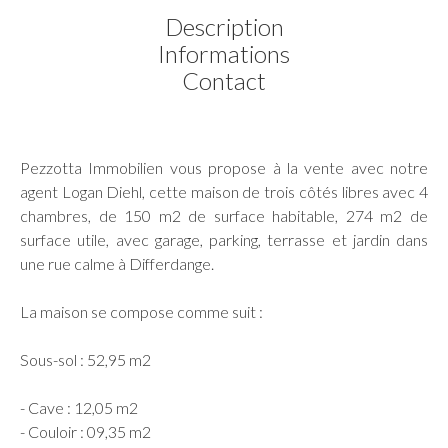
Description
Informations
Contact
Pezzotta Immobilien vous propose à la vente avec notre
agent Logan Diehl, cette maison de trois côtés libres avec 4
chambres, de 150 m2 de surface habitable, 274 m2 de
surface utile, avec garage, parking, terrasse et jardin dans
une rue calme à Differdange.
La maison se compose comme suit :
Sous-sol : 52,95 m2
- Cave : 12,05 m2
- Couloir : 09,35 m2