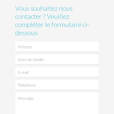
Vous souhaitez nous
contacter ? Veuillez
compléter le formulaire ci-
dessous