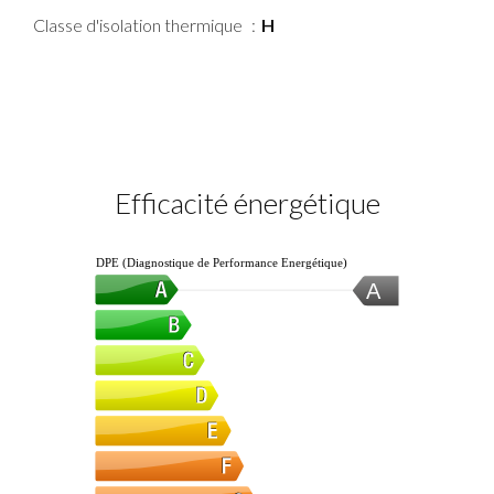
Classe d'isolation thermique
H
Efficacité énergétique
DPE (Diagnostique de Performance Energétique)
A