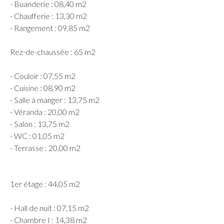
- Buanderie : 08,40 m2
- Chaufferie : 13,30 m2
- Rangement : 09,85 m2
Rez-de-chaussée : 65 m2
- Couloir : 07,55 m2
- Cuisine : 08,90 m2
- Salle à manger : 13,75 m2
- Véranda : 20,00 m2
- Salon : 13,75 m2
- WC : 01,05 m2
- Terrasse : 20,00 m2
1er étage : 44,05 m2
- Hall de nuit : 07,15 m2
- Chambre I : 14,38 m2