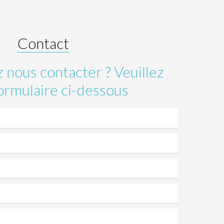
Contact
 nous contacter ? Veuillez
ormulaire ci-dessous