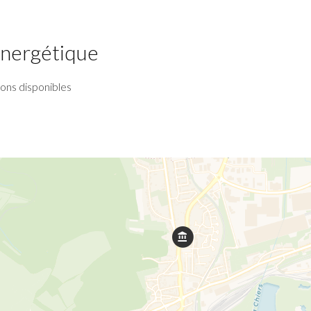
 énergétique
ions disponibles