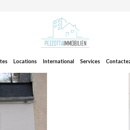
tes
Locations
International
Services
Contacte