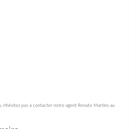
, n'hésitez pas à contacter notre agent Renato Martins au