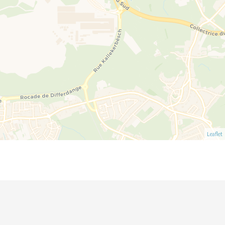
Leaflet