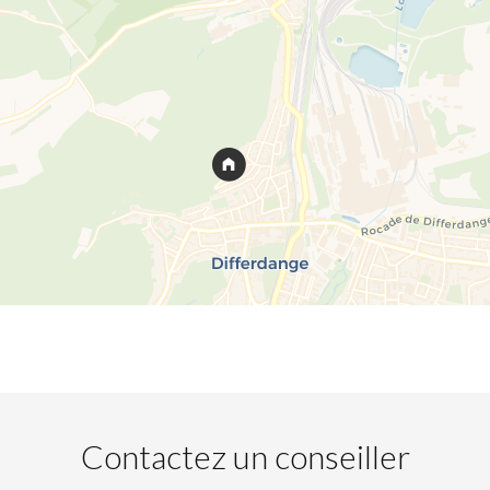
Contactez un conseiller