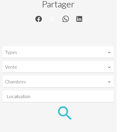
Partager
Types
Vente
Chambres
Localisation