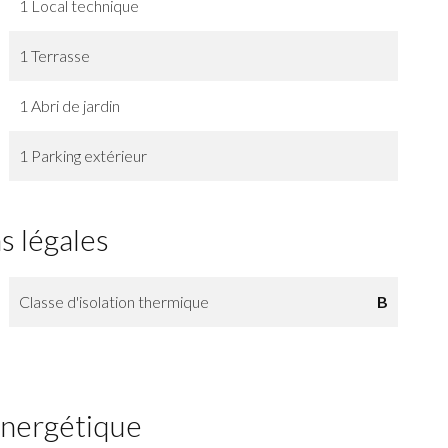
1 Local technique
1 Terrasse
1 Abri de jardin
1 Parking extérieur
s légales
Classe d'isolation thermique
B
 énergétique