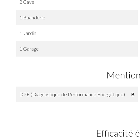
2 Cave
1 Buanderie
1 Jardin
1 Garage
Mention
DPE (Diagnostique de Performance Energétique)
B
Efficacité