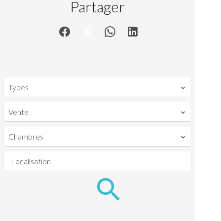
Partager
Types
Vente
Chambres
Localisation