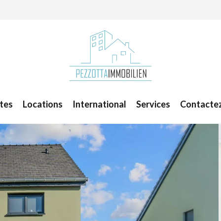
tes
Locations
International
Services
Contacte