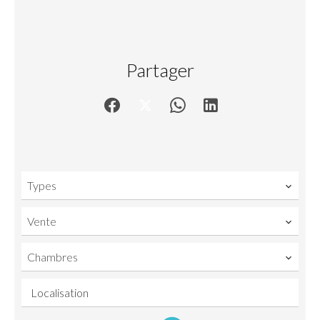
Partager
Types
Vente
Chambres
Localisation