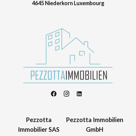
4645 Niederkorn Luxembourg
Pezzotta
Pezzotta Immobilien
Immobilier SAS
GmbH