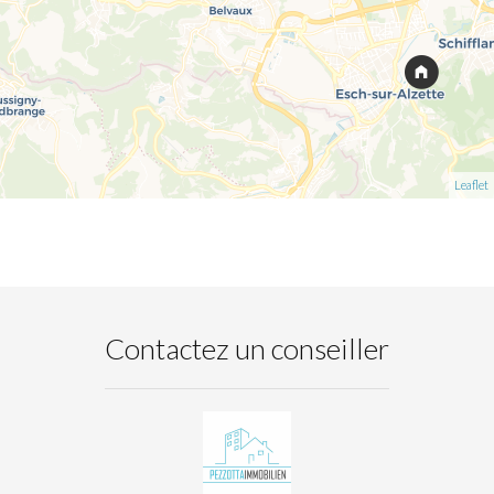
Leaflet
Contactez un conseiller