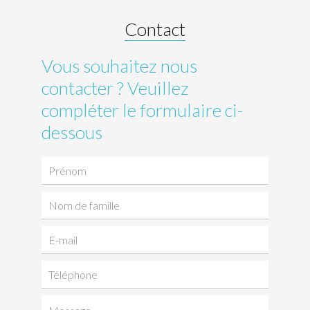
Contact
Vous souhaitez nous
contacter ? Veuillez
compléter le formulaire ci-
dessous