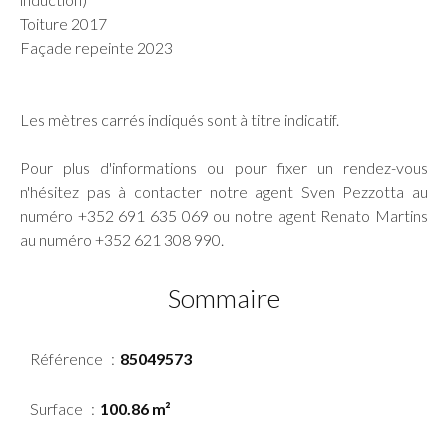
Toiture 2017
Façade repeinte 2023
Les mètres carrés indiqués sont à titre indicatif.
Pour plus d'informations ou pour fixer un rendez-vous
n'hésitez pas à contacter notre agent Sven Pezzotta au
numéro +352 691 635 069 ou notre agent Renato Martins
au numéro +352 621 308 990.
Sommaire
Référence
85049573
Surface
100.86 m²