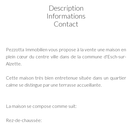
Description
Informations
Contact
Pezzotta Immobilien vous propose à la vente une maison en
plein cœur du centre ville dans de la commune d'Esch-sur-
Alzette.
Cette maison très bien entretenue située dans un quartier
calme se distingue par une terrasse accueillante.
La maison se compose comme suit:
Rez-de-chaussée: