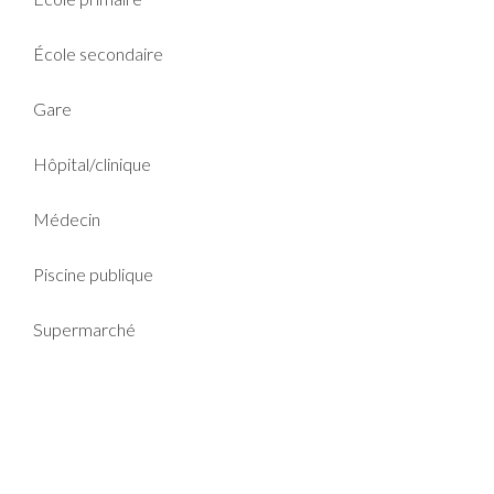
École secondaire
Gare
Hôpital/clinique
Médecin
Piscine publique
Supermarché