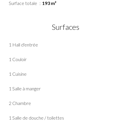
Surface totale
193 m²
Surfaces
1 Hall d'entrée
1 Couloir
1 Cuisine
1 Salle à manger
2 Chambre
1 Salle de douche / toilettes