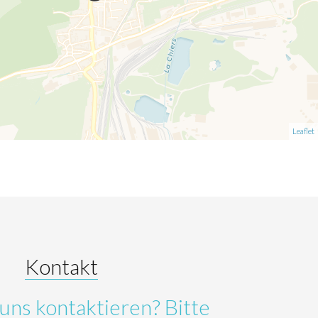
Leaflet
Kontakt
uns kontaktieren? Bitte