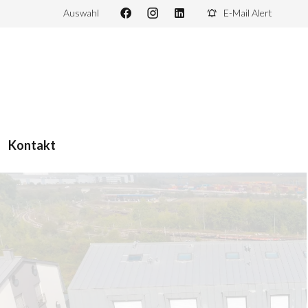
Auswahl
E-Mail Alert
Kontakt