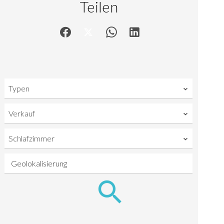
Teilen
Typen
Verkauf
Schlafzimmer
Geolokalisierung