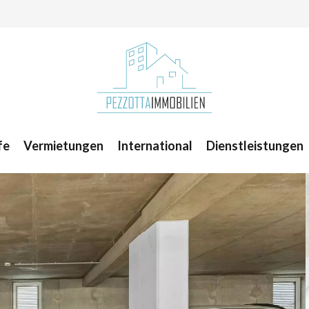
fe
Vermietungen
International
Dienstleistungen