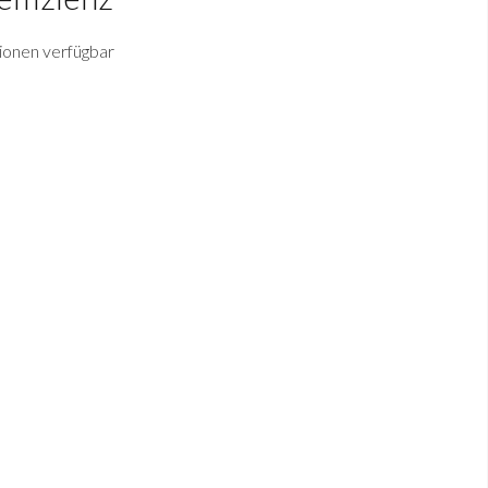
ionen verfügbar