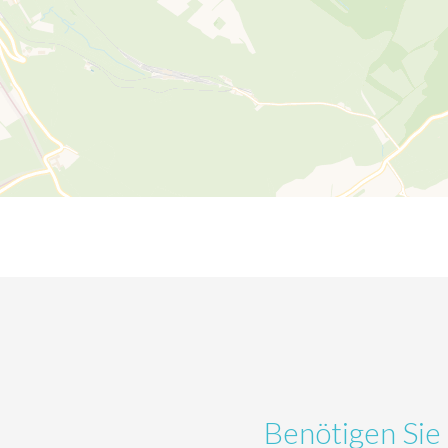
Benötigen Sie 