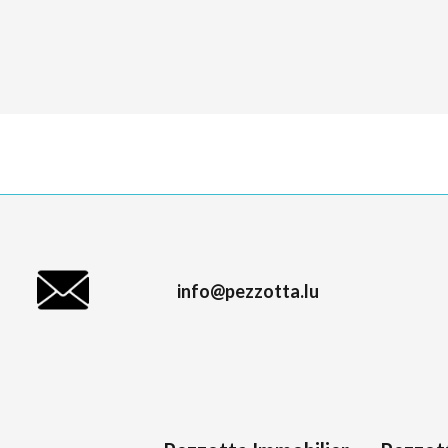
info@pezzotta.lu