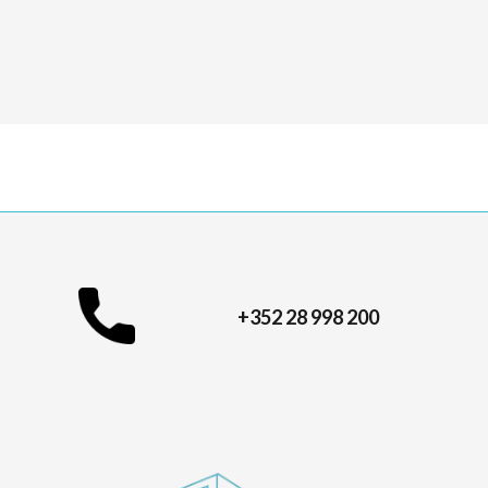
+352 28 998 200