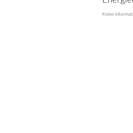
Keine Informat