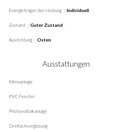
Energieträger der Heizung
Individuell
Zustand
Guter Zustand
Ausrichtung
Osten
Ausstattungen
Klimaanlage
PVC Fenster
Photovoltaikanlage
Dreifachverglasung