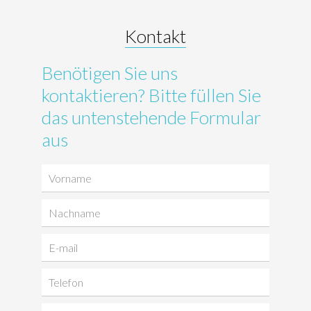
Kontakt
Benötigen Sie uns
kontaktieren? Bitte füllen Sie
das untenstehende Formular
aus