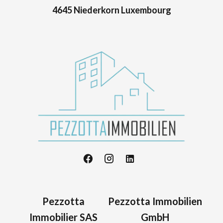
4645 Niederkorn Luxembourg
Pezzotta
Pezzotta Immobilien
Immobilier SAS
GmbH