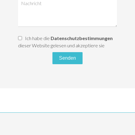
Ich habe die
Datenschutzbestimmungen
dieser Website gelesen und akzeptiere sie
Senden