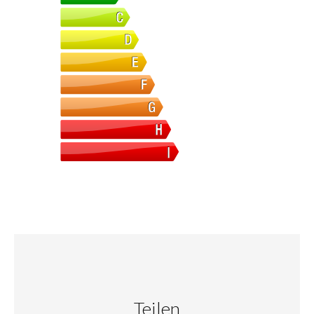
Teilen