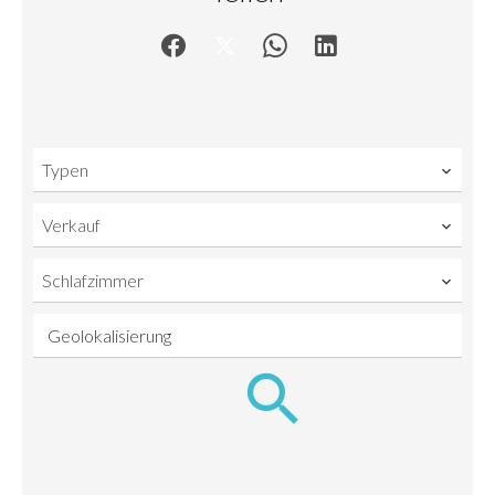
Typen
Verkauf
Schlafzimmer
Geolokalisierung