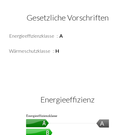
Gesetzliche Vorschriften
Energieeffizienzklasse
A
Wärmeschutzklasse
H
Energieeffizienz
Energieeffizienzklasse
A