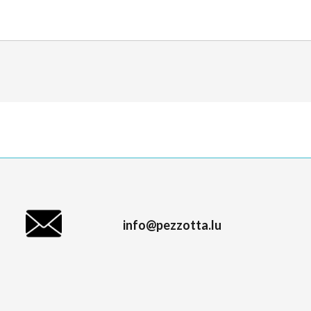
info@pezzotta.lu