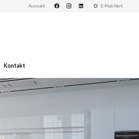
Auswahl
E-Mail Alert
Kontakt