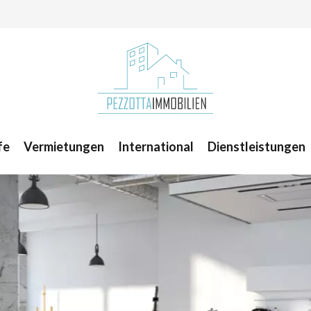
fe
Vermietungen
International
Dienstleistungen