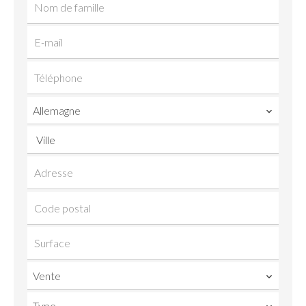
Allemagne
Ville
Vente
Type