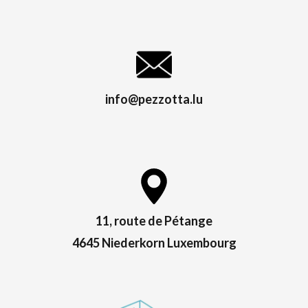
info@pezzotta.lu
11, route de Pétange
4645 Niederkorn Luxembourg