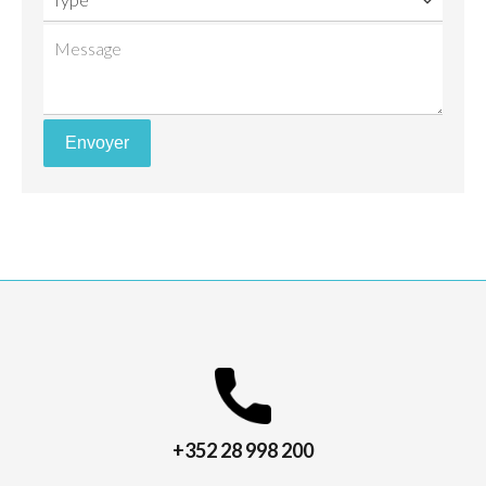
Envoyer
+352 28 998 200