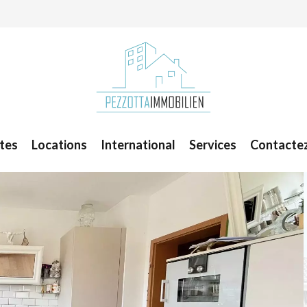
tes
Locations
International
Services
Contacte