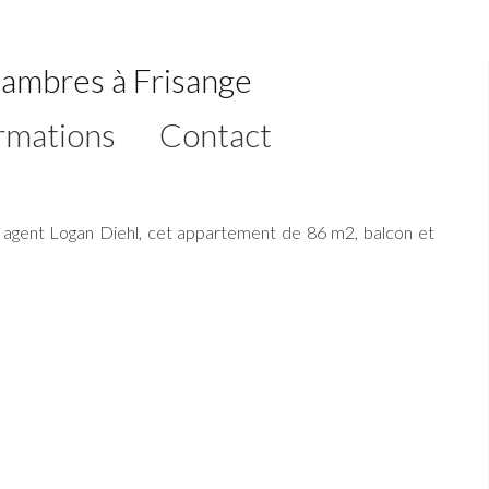
ambres à Frisange
rmations
Contact
 agent Logan Diehl, cet appartement de 86 m2, balcon et