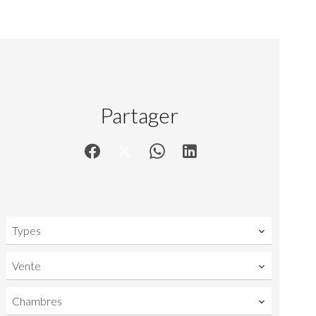
Partager
Types
Vente
Chambres