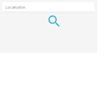
Localisation