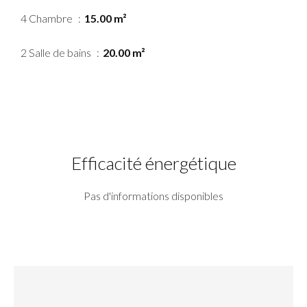
4 Chambre
15.00 m²
2 Salle de bains
20.00 m²
Efficacité énergétique
Pas d'informations disponibles