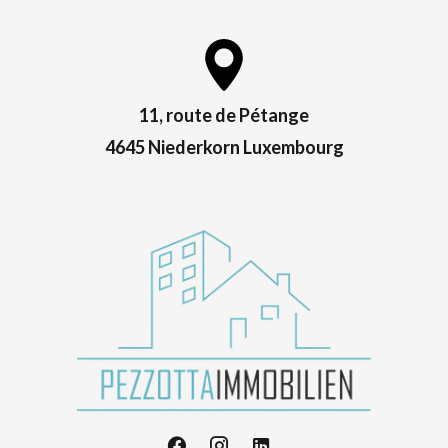
11, route de Pétange
4645 Niederkorn Luxembourg