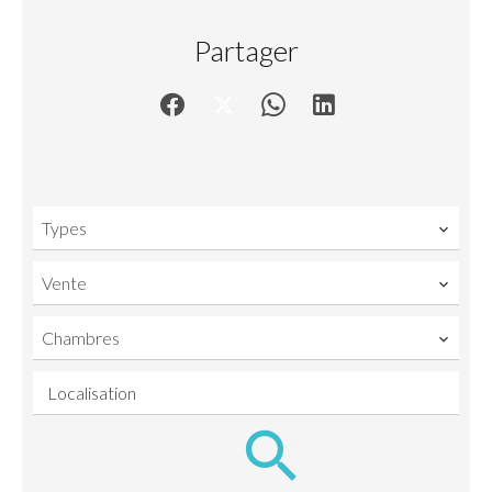
Partager
Types
Vente
Chambres
Localisation