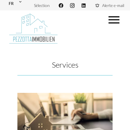
FR
Sélection
Alerte e-mail
Services