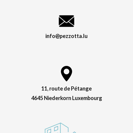
info@pezzotta.lu
11, route de Pétange
4645 Niederkorn Luxembourg