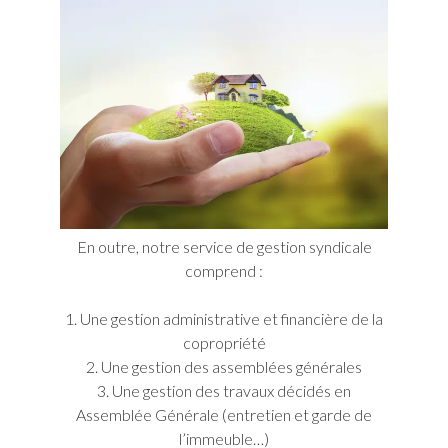
En outre, notre service de gestion syndicale
comprend :
1. Une gestion administrative et financière de la
copropriété
2. Une gestion des assemblées générales
3. Une gestion des travaux décidés en
Assemblée Générale (entretien et garde de
l’immeuble…)