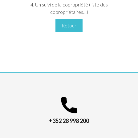
4. Un suivi de la copropriété (liste des
copropriétaires…)
Retour
+352 28 998 200