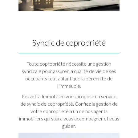
Syndic de copropriété
Toute copropriété nécessite une gestion
syndicale pour assurer la qualité de vie de ses
occupants tout autant que la pérennité de
l’immeuble.
Pezzotta Immobilien vous propose un service
de syndic de copropriété. Confiez la gestion de
votre copropriété à un de nos agents
immobiliers qui saura vous accompagner et vous
guider.